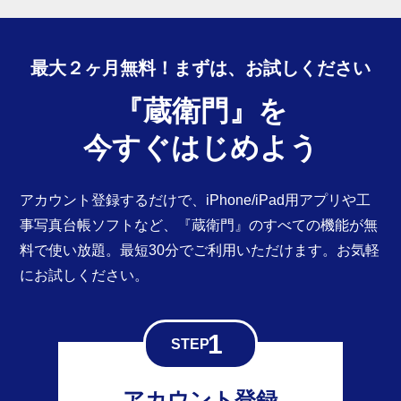
最大２ヶ月無料！まずは、
お試しください
『蔵衛門』を
今すぐはじめよう
アカウント登録するだけで、iPhone/iPad用アプリや工
事写真台帳ソフトなど、『蔵衛門』のすべての機能が無
料で使い放題。最短30分でご利用いただけます。お気軽
にお試しください。
アカウント登録