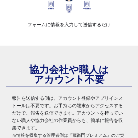
フォームに情報を入力して送信するだけ
協力会社や職人は
アカウント不要
報告を送信する側は、アカウント登録やアプリインス
トールは不要です。お手持ちの端末からアクセスする
だけで、報告を送信できます。アカウントを持ってい
ない職人や協力会社の作業員からも、簡単に報告を収
集できます。
※情報を収集する管理者側は『蔵衛門プレミアム』のご契