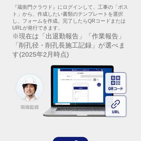
『蔵衛門クラウド』にログインして、工事の「ポス
ト」から、作成したい書類のテンプレートを選択
し、フォームを作成。完了したらQRコードまたは
URLが発行できます。
※現在は「出退勤報告」「作業報告」
「削孔径・削孔長施工記録」が選べま
す(2025年2月時点)