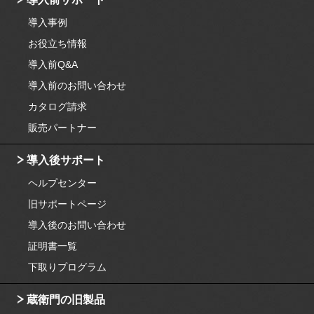
導入事例
お役立ち情報
導入前Q&A
導入前のお問い合わせ
カタログ請求
販売パートナー
導入後サポート
ヘルプセンター
旧サポートページ
導入後のお問い合わせ
証明書一覧
下取りプログラム
蔵衛門の旧製品