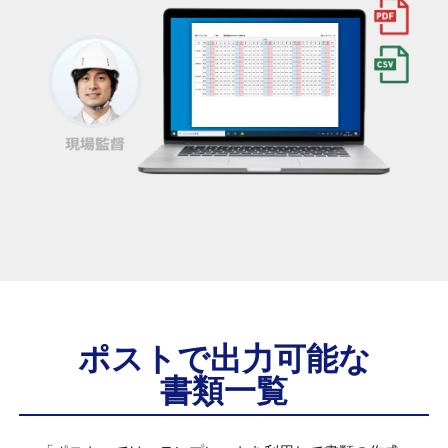
ポストで出力可能な
書類一覧