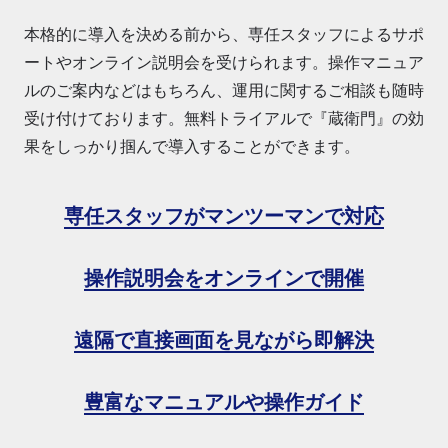
本格的に導入を決める前から、専任スタッフによるサポ
ートやオンライン説明会を受けられます。操作マニュア
ルのご案内などはもちろん、運用に関するご相談も随時
受け付けております。無料トライアルで『蔵衛門』の効
果をしっかり掴んで導入することができます。
専任スタッフがマンツーマンで対応
操作説明会をオンラインで開催
遠隔で直接画面を見ながら即解決
豊富なマニュアルや操作ガイド