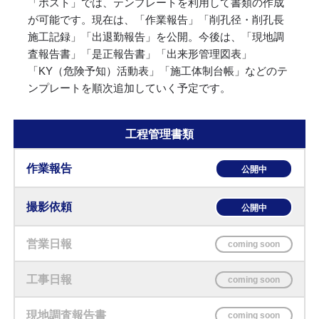
「ポスト」では、テンプレートを利用して書類の作成
が可能です。現在は、「作業報告」「削孔径・削孔長
施工記録」「出退勤報告」を公開。今後は、「現地調
査報告書」「是正報告書」「出来形管理図表」
「KY（危険予知）活動表」「施工体制台帳」などのテ
ンプレートを順次追加していく予定です。
工程管理書類
作業報告
撮影依頼
営業日報
工事日報
現地調査報告書