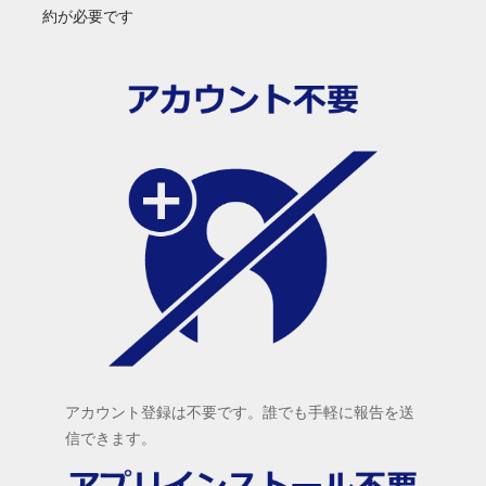
約が必要です
アカウント登録は不要です。誰でも手軽に報告を送
信できます。