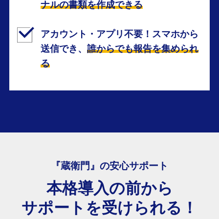
ナルの書類を作成できる
アカウント・アプリ不要！スマホから
送信でき、
誰からでも報告を集められ
る
『蔵衛門』の安心サポート
本格導入の前から
サポートを受けられる！