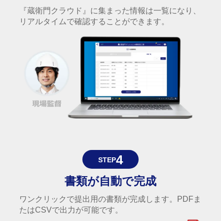
『蔵衛門クラウド』に集まった情報は一覧になり、
リアルタイムで確認することができます。
4
STEP
書類が自動で完成
ワンクリックで提出用の書類が完成します。PDFま
たはCSVで出力が可能です。