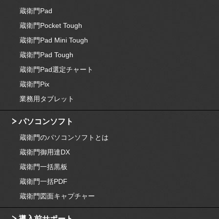
蔵衛門Pad
蔵衛門Pocket Tough
蔵衛門Pad Mini Tough
蔵衛門Pad Tough
蔵衛門Pad選定チャート
蔵衛門Pix
業務用タブレット
パソコンソフト
蔵衛門のパソコンソフトとは
蔵衛門御用達DX
蔵衛門一括黒板
蔵衛門一括PDF
蔵衛門図面キャプチャー
導入前サポート