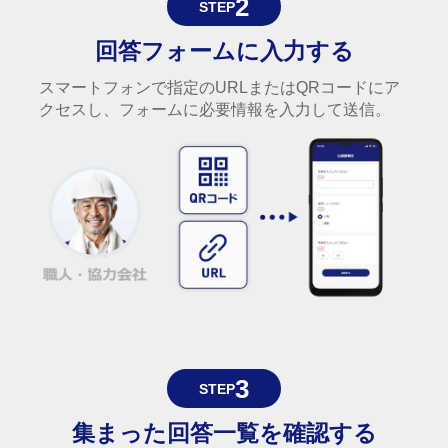
2
STEP
回答フォームに入力する
スマートフォンで指定のURLまたはQRコードにア
クセスし、フォームに必要情報を入力して送信。
3
STEP
集まった回答一覧を確認する