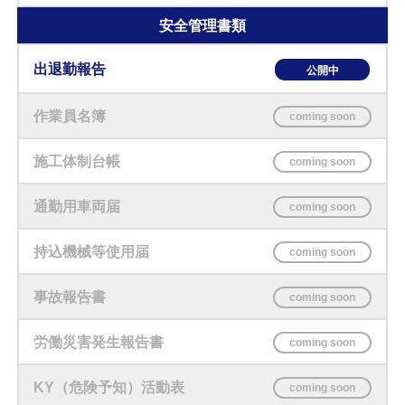
安全管理書類
出退勤報告
作業員名簿
施工体制台帳
通勤用車両届
持込機械等使用届
事故報告書
労働災害発生報告書
KY（危険予知）活動表