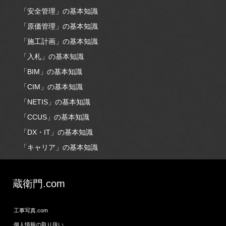
「安全管理」の基本知識
「原価管理」の基本知識
「施工計画」の基本知識
「入札」の基本知識
「BIM」の基本知識
「CIM」の基本知識
「NETIS」の基本知識
「CCUS」の基本知識
「DX・IT」の基本知識
「キャリア」の基本知識
蔵衛門.com
工事写真.com
個人情報の取り扱い