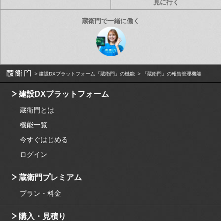
見に行く
建設DXプラットフォーム『蔵衛門』の機能
『蔵衛門』の報告管理機能
建設DXプラットフォーム
蔵衛門とは
機能一覧
今すぐはじめる
ログイン
蔵衛門プレミアム
プラン・料金
購入・見積り