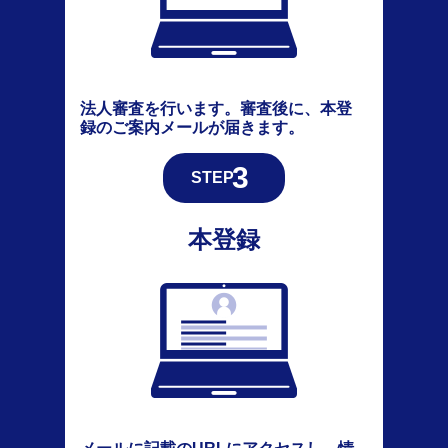
法人審査を行います。審査後に、本登
録のご案内メールが届きます。
本登録