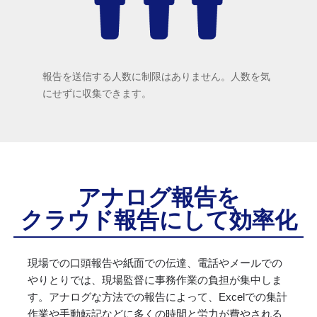
報告を送信する人数に制限はありません。人数を気
にせずに収集できます。
アナログ報告を
クラウド報告にして
効率化
現場での口頭報告や紙面での伝達、電話やメールでの
やりとりでは、現場監督に事務作業の負担が集中しま
す。アナログな方法での報告によって、Excelでの集計
作業や手動転記などに多くの時間と労力が費やされる