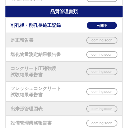
品質管理書類
削孔径・削孔長施工記録
是正報告書
塩化物量測定結果報告書
コンクリート圧縮強度
試験結果報告書
フレッシュコンクリート
試験結果報告書
出来形管理図表
設備管理業務報告書