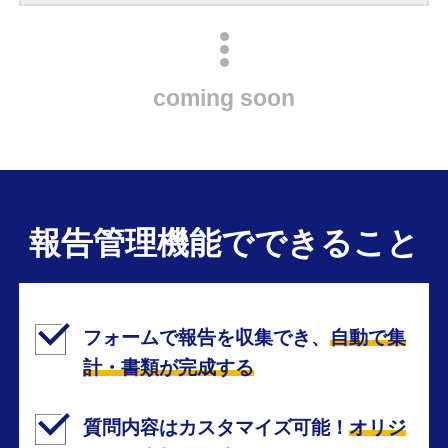
coming soon
報告管理機能でできること
フォームで報告を収集でき、
自動で集
計・書類が完成する
質問内容はカスタマイズ可能！
オリジ