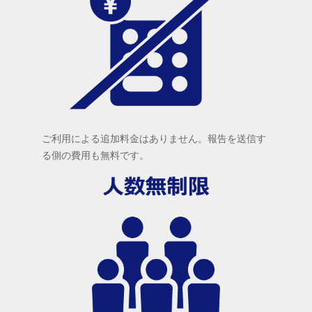
ご利用による追加料金はありません。報告を送信す
る側の費用も無料です。