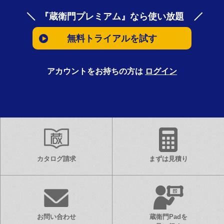
『蔵衛門プレミアム』なら使い放題
無料トライアルを試す
アカウントをお持ちの方は
ログイン
カタログ請求
まずは見積り
お問い合わせ
蔵衛門Padを