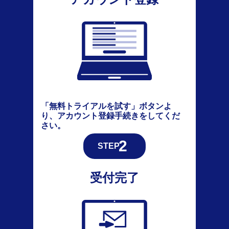
「無料トライアルを試す」ボタンよ
り、アカウント登録手続きをしてくだ
さい。
受付完了