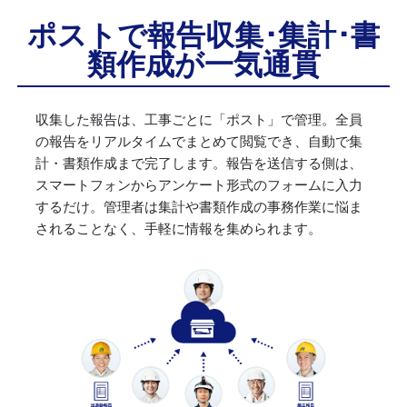
ポストで報告収集･集計･書
類作成が一気通貫
収集した報告は、工事ごとに「ポスト」で管理。全員
の報告をリアルタイムでまとめて閲覧でき、自動で集
計・書類作成まで完了します。報告を送信する側は、
スマートフォンからアンケート形式のフォームに入力
するだけ。管理者は集計や書類作成の事務作業に悩ま
されることなく、手軽に情報を集められます。