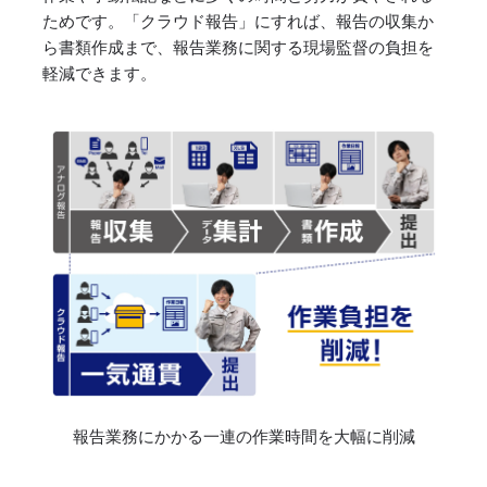
ためです。「クラウド報告」にすれば、報告の収集か
ら書類作成まで、報告業務に関する現場監督の負担を
軽減できます。
報告業務にかかる一連の作業時間を大幅に削減