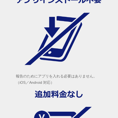
報告のためにアプリを入れる必要はありません。
（iOS／Android 対応）