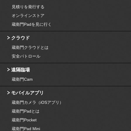
見積りを発行する
オンラインストア
蔵衛門Padを見に行く
クラウド
蔵衛門クラウドとは
安全パトロール
遠隔臨場
蔵衛門Cam
モバイルアプリ
蔵衛門カメラ（iOSアプリ）
蔵衛門Padとは
蔵衛門Pocket
蔵衛門Pad Mini