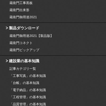
蔵衛門工事黒板
蔵衛門出来形
蔵衛門御用達2021
製品ダウンロード
蔵衛門御用達2021【製品版】
蔵衛門コネクト
蔵衛門ピックアップ
建設業の基本知識
記事カテゴリ一覧
「工事写真」の基本知識
「台帳」の基本知識
「電子納品」の基本知識
「工程管理」の基本知識
「品質管理」の基本知識