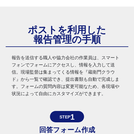
ポストを利用した
報告管理の手順
報告を送信する職人や協力会社の作業員は、スマート
フォンでフォームにアクセスし、情報を入力して送
信。現場監督は集まってくる情報を『蔵衛門クラウ
ド』から一覧で確認でき、提出書類も自動で完成しま
す。フォームの質問内容は変更可能なため、各現場や
状況によって自由にカスタマイズができます。
1
STEP
回答フォーム作成