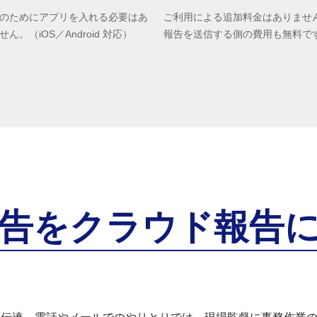
のためにアプリを入れる必要はあ
ご利用による追加料金はありませ
せん。（iOS／Android 対応）
報告を送信する側の費用も無料で
告を
クラウド報告