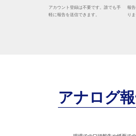
アカウント登録は不要です。誰でも手
報告
軽に報告を送信できます。
りま
アナログ報