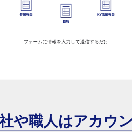
フォームに情報を入力して送信するだけ
社や職人は
アカウ