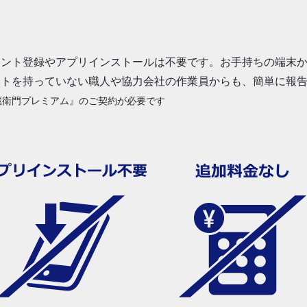
ウント登録やアプリインストールは不要です。お手持ちの端末
ントを持っていない職人や協力会社の作業員からも、簡単に報
蔵衛門プレミアム』のご契約が必要です