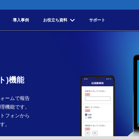
導入事例
お役立ち資料
サポート
ト)機能
ォームで報告
理機能です。
トフォンから
す。