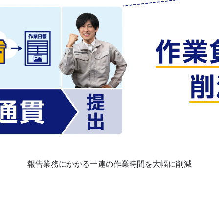
報告業務にかかる一連の作業時間を大幅に削減