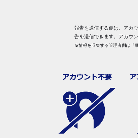
報告を送信する側は、アカ
告を送信できます。アカウ
※情報を収集する管理者側は『