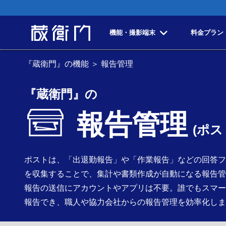
機能・撮影端末
料金プラン
『蔵衛門』の機能
＞ 報告管理
『蔵衛門』の
報告管理
(ポス
ポストは、「出退勤報告」や「作業報告」などの回答フ
を収集することで、集計や書類作成が自動になる報告管
報告の送信にアカウントやアプリは不要。誰でもスマー
報告でき、職人や協力会社からの報告管理を効率化しま