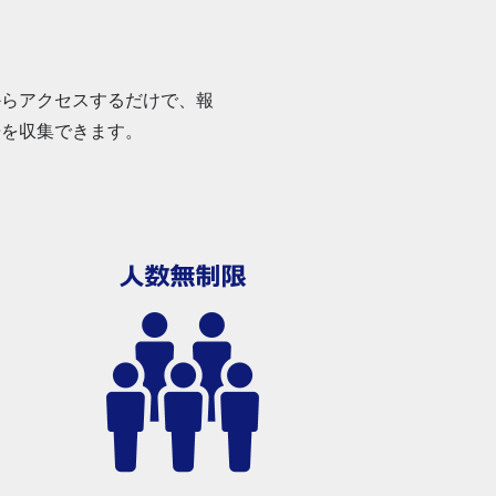
からアクセスするだけで、報
告を収集できます。