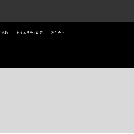
用規約
セキュリティ対策
運営会社