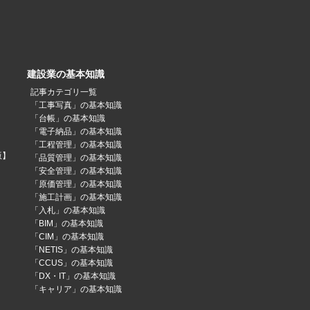
建設業の基本知識
記事カテゴリ一覧
「工事写真」の基本知識
「台帳」の基本知識
「電子納品」の基本知識
「工程管理」の基本知識
版】
「品質管理」の基本知識
「安全管理」の基本知識
「原価管理」の基本知識
「施工計画」の基本知識
「入札」の基本知識
「BIM」の基本知識
「CIM」の基本知識
「NETIS」の基本知識
「CCUS」の基本知識
「DX・IT」の基本知識
「キャリア」の基本知識