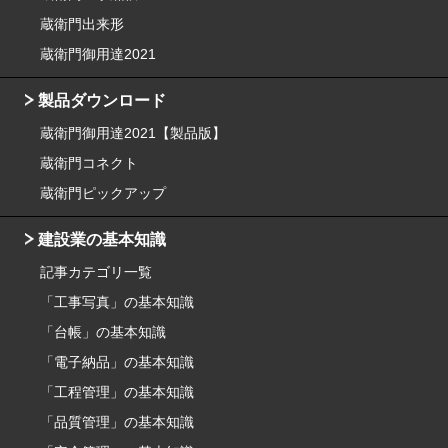
蔵衛門出来形
蔵衛門御用達2021
製品ダウンロード
蔵衛門御用達2021【製品版】
蔵衛門コネクト
蔵衛門ピックアップ
建設業の基本知識
記事カテゴリ一覧
「工事写真」の基本知識
「台帳」の基本知識
「電子納品」の基本知識
「工程管理」の基本知識
「品質管理」の基本知識