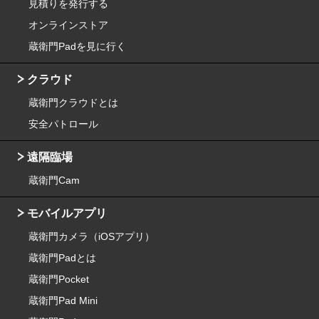
見積りを発行する
オンラインストア
蔵衛門Padを見に行く
クラウド
蔵衛門クラウドとは
安全パトロール
遠隔臨場
蔵衛門Cam
モバイルアプリ
蔵衛門カメラ（iOSアプリ）
蔵衛門Padとは
蔵衛門Pocket
蔵衛門Pad Mini