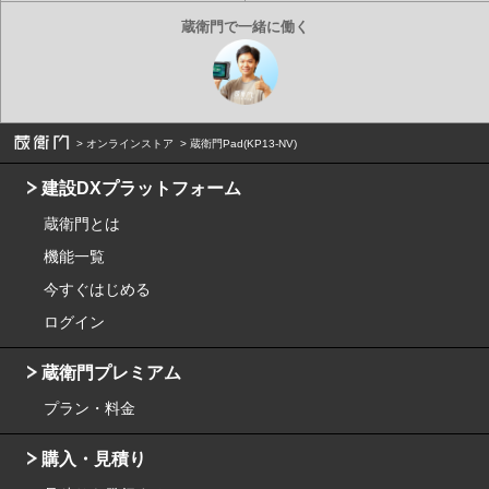
オンラインストア
蔵衛門Pad(KP13-NV)
建設DXプラットフォーム
蔵衛門とは
機能一覧
今すぐはじめる
ログイン
蔵衛門プレミアム
プラン・料金
購入・見積り