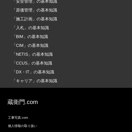
「安全管理」の基本知識
「原価管理」の基本知識
「施工計画」の基本知識
「入札」の基本知識
「BIM」の基本知識
「CIM」の基本知識
「NETIS」の基本知識
「CCUS」の基本知識
「DX・IT」の基本知識
「キャリア」の基本知識
蔵衛門.com
工事写真.com
個人情報の取り扱い