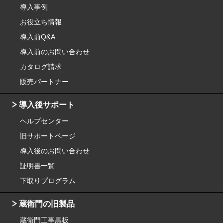
導入事例
お役立ち情報
導入前Q&A
導入前のお問い合わせ
カタログ請求
販売パートナー
導入後サポート
ヘルプセンター
旧サポートページ
導入後のお問い合わせ
証明書一覧
下取りプログラム
蔵衛門の旧製品
蔵衛門工事黒板