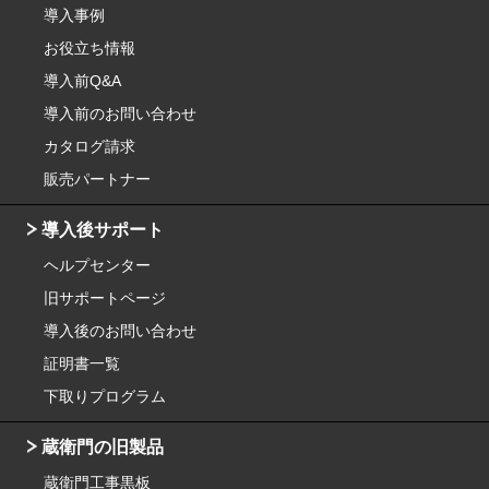
導入事例
お役立ち情報
導入前Q&A
導入前のお問い合わせ
カタログ請求
販売パートナー
導入後サポート
ヘルプセンター
旧サポートページ
導入後のお問い合わせ
証明書一覧
下取りプログラム
蔵衛門の旧製品
蔵衛門工事黒板