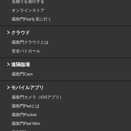
見積りを発行する
オンラインストア
蔵衛門Padを見に行く
クラウド
蔵衛門クラウドとは
安全パトロール
遠隔臨場
蔵衛門Cam
モバイルアプリ
蔵衛門カメラ（iOSアプリ）
蔵衛門Padとは
蔵衛門Pocket
蔵衛門Pad Mini