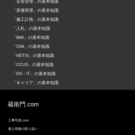
「安全管理」の基本知識
「原価管理」の基本知識
「施工計画」の基本知識
「入札」の基本知識
「BIM」の基本知識
「CIM」の基本知識
「NETIS」の基本知識
「CCUS」の基本知識
「DX・IT」の基本知識
「キャリア」の基本知識
蔵衛門.com
工事写真.com
個人情報の取り扱い