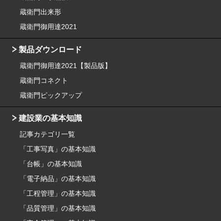
蔵衛門出来形
蔵衛門御用達2021
製品ダウンロード
蔵衛門御用達2021【製品版】
蔵衛門コネクト
蔵衛門ピックアップ
建設業の基本知識
記事カテゴリ一覧
「工事写真」の基本知識
「台帳」の基本知識
「電子納品」の基本知識
「工程管理」の基本知識
「品質管理」の基本知識