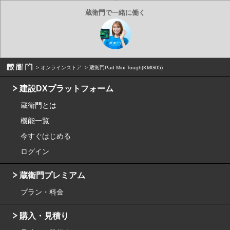
オンラインストア
蔵衛門Pad Mini Tough(KMG05)
建設DXプラットフォーム
蔵衛門とは
機能一覧
今すぐはじめる
ログイン
蔵衛門プレミアム
プラン・料金
購入・見積り