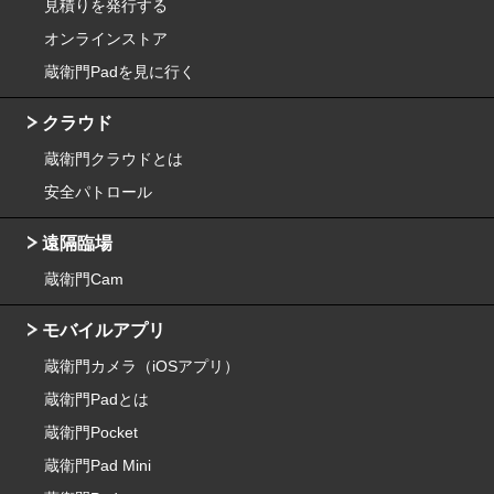
見積りを発行する
オンラインストア
蔵衛門Padを見に行く
クラウド
蔵衛門クラウドとは
安全パトロール
遠隔臨場
蔵衛門Cam
モバイルアプリ
蔵衛門カメラ（iOSアプリ）
蔵衛門Padとは
蔵衛門Pocket
蔵衛門Pad Mini