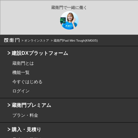
オンラインストア
蔵衛門Pad Mini Tough(KMG05)
建設DXプラットフォーム
蔵衛門とは
機能一覧
今すぐはじめる
ログイン
蔵衛門プレミアム
プラン・料金
購入・見積り