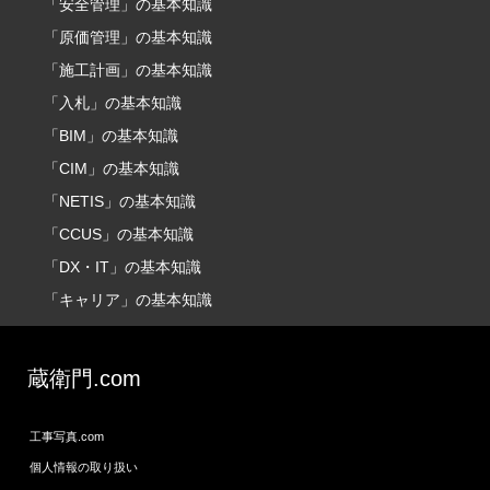
「安全管理」の基本知識
「原価管理」の基本知識
「施工計画」の基本知識
「入札」の基本知識
「BIM」の基本知識
「CIM」の基本知識
「NETIS」の基本知識
「CCUS」の基本知識
「DX・IT」の基本知識
「キャリア」の基本知識
蔵衛門.com
工事写真.com
個人情報の取り扱い