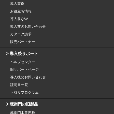
導入事例
お役立ち情報
導入前Q&A
導入前のお問い合わせ
カタログ請求
販売パートナー
導入後サポート
ヘルプセンター
旧サポートページ
導入後のお問い合わせ
証明書一覧
下取りプログラム
蔵衛門の旧製品
蔵衛門工事黒板