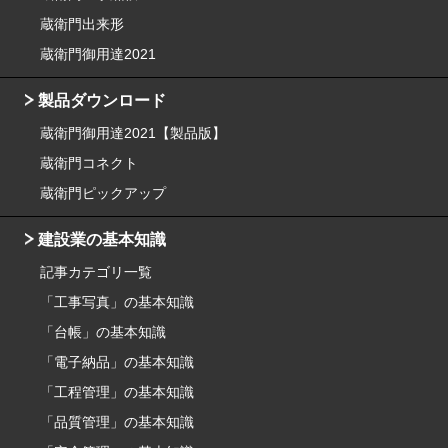
蔵衛門出来形
蔵衛門御用達2021
製品ダウンロード
蔵衛門御用達2021【製品版】
蔵衛門コネクト
蔵衛門ピックアップ
建設業の基本知識
記事カテゴリ一覧
「工事写真」の基本知識
「台帳」の基本知識
「電子納品」の基本知識
「工程管理」の基本知識
「品質管理」の基本知識