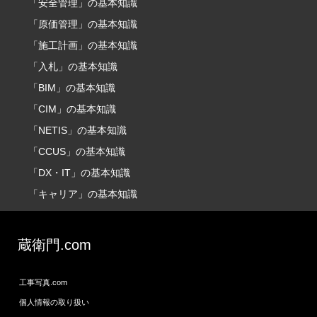
「安全管理」の基本知識
「原価管理」の基本知識
「施工計画」の基本知識
「入札」の基本知識
「BIM」の基本知識
「CIM」の基本知識
「NETIS」の基本知識
「CCUS」の基本知識
「DX・IT」の基本知識
「キャリア」の基本知識
蔵衛門.com
工事写真.com
個人情報の取り扱い