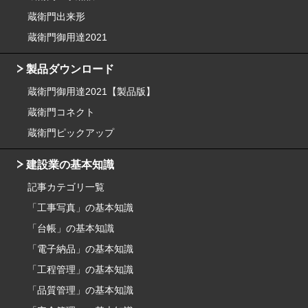
蔵衛門出来形
蔵衛門御用達2021
製品ダウンロード
蔵衛門御用達2021【製品版】
蔵衛門コネクト
蔵衛門ピックアップ
建設業の基本知識
記事カテゴリ一覧
「工事写真」の基本知識
「台帳」の基本知識
「電子納品」の基本知識
「工程管理」の基本知識
「品質管理」の基本知識