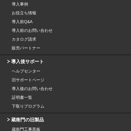
導入事例
お役立ち情報
導入前Q&A
導入前のお問い合わせ
カタログ請求
販売パートナー
導入後サポート
ヘルプセンター
旧サポートページ
導入後のお問い合わせ
証明書一覧
下取りプログラム
蔵衛門の旧製品
蔵衛門工事黒板