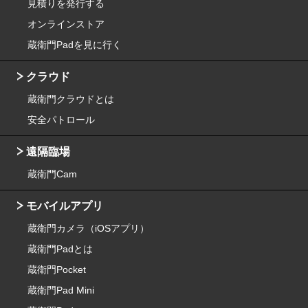
見積りを発行する
オンラインストア
蔵衛門Padを見に行く
クラウド
蔵衛門クラウドとは
安全パトロール
遠隔臨場
蔵衛門Cam
モバイルアプリ
蔵衛門カメラ（iOSアプリ）
蔵衛門Padとは
蔵衛門Pocket
蔵衛門Pad Mini