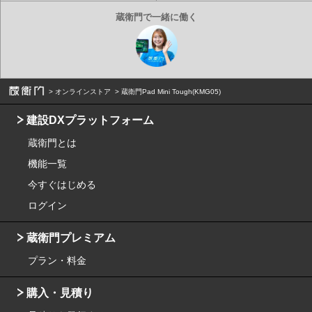
オンラインストア
蔵衛門Pad Mini Tough(KMG05)
建設DXプラットフォーム
蔵衛門とは
機能一覧
今すぐはじめる
ログイン
蔵衛門プレミアム
プラン・料金
購入・見積り