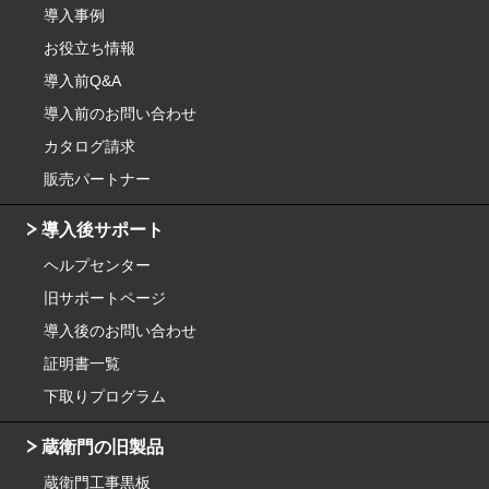
導入事例
お役立ち情報
導入前Q&A
導入前のお問い合わせ
カタログ請求
販売パートナー
導入後サポート
ヘルプセンター
旧サポートページ
導入後のお問い合わせ
証明書一覧
下取りプログラム
蔵衛門の旧製品
蔵衛門工事黒板