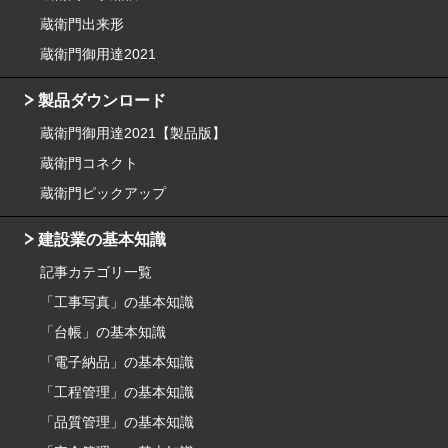
蔵衛門出来形
蔵衛門御用達2021
製品ダウンロード
蔵衛門御用達2021【製品版】
蔵衛門コネクト
蔵衛門ピックアップ
建設業の基本知識
記事カテゴリ一覧
「工事写真」の基本知識
「台帳」の基本知識
「電子納品」の基本知識
「工程管理」の基本知識
「品質管理」の基本知識