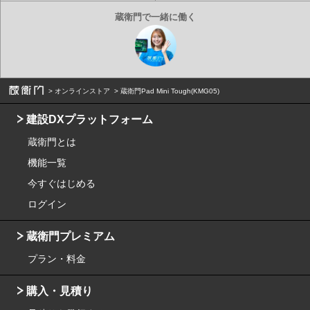
オンラインストア
蔵衛門Pad Mini Tough(KMG05)
建設DXプラットフォーム
蔵衛門とは
機能一覧
今すぐはじめる
ログイン
蔵衛門プレミアム
プラン・料金
購入・見積り