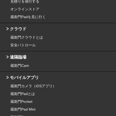
見積りを発行する
オンラインストア
蔵衛門Padを見に行く
クラウド
蔵衛門クラウドとは
安全パトロール
遠隔臨場
蔵衛門Cam
モバイルアプリ
蔵衛門カメラ（iOSアプリ）
蔵衛門Padとは
蔵衛門Pocket
蔵衛門Pad Mini