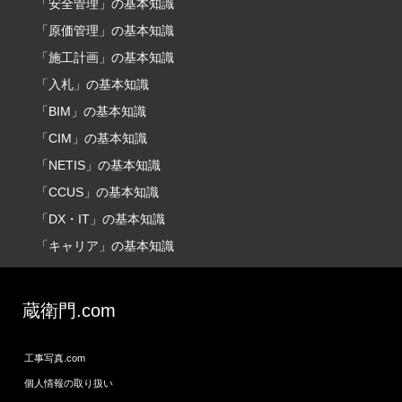
「安全管理」の基本知識
「原価管理」の基本知識
「施工計画」の基本知識
「入札」の基本知識
「BIM」の基本知識
「CIM」の基本知識
「NETIS」の基本知識
「CCUS」の基本知識
「DX・IT」の基本知識
「キャリア」の基本知識
蔵衛門.com
工事写真.com
個人情報の取り扱い