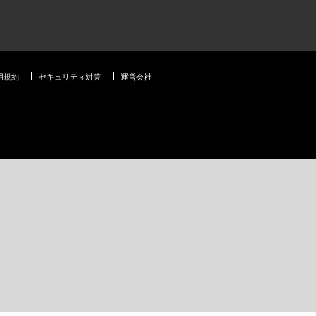
用規約
セキュリティ対策
運営会社