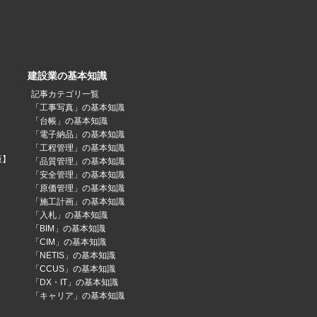
建設業の基本知識
記事カテゴリ一覧
「工事写真」の基本知識
「台帳」の基本知識
「電子納品」の基本知識
「工程管理」の基本知識
版】
「品質管理」の基本知識
「安全管理」の基本知識
「原価管理」の基本知識
「施工計画」の基本知識
「入札」の基本知識
「BIM」の基本知識
「CIM」の基本知識
「NETIS」の基本知識
「CCUS」の基本知識
「DX・IT」の基本知識
「キャリア」の基本知識