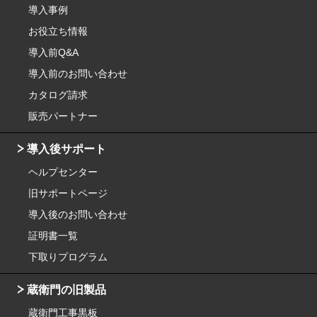
導入事例
お役立ち情報
導入前Q&A
導入前のお問い合わせ
カタログ請求
販売パートナー
導入後サポート
ヘルプセンター
旧サポートページ
導入後のお問い合わせ
証明書一覧
下取りプログラム
蔵衛門の旧製品
蔵衛門工事黒板