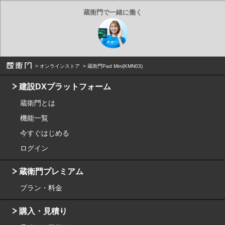
オンラインストア
蔵衛門Pad Mini(KMN03)
建設DXプラットフォーム
蔵衛門とは
機能一覧
今すぐはじめる
ログイン
蔵衛門プレミアム
プラン・料金
購入・見積り