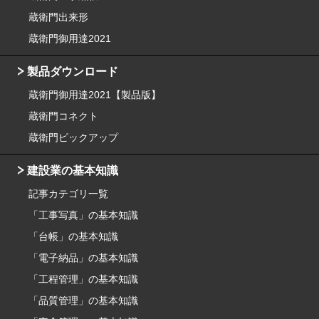
蔵衛門出来形
蔵衛門御用達2021
製品ダウンロード
蔵衛門御用達2021【製品版】
蔵衛門コネクト
蔵衛門ピックアップ
建設業の基本知識
記事カテゴリ一覧
「工事写真」の基本知識
「台帳」の基本知識
「電子納品」の基本知識
「工程管理」の基本知識
「品質管理」の基本知識