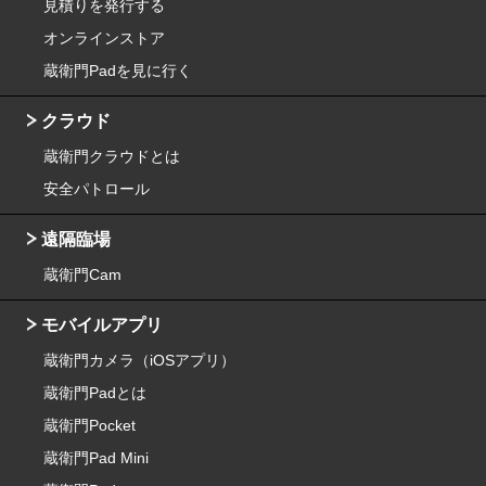
見積りを発行する
オンラインストア
蔵衛門Padを見に行く
クラウド
蔵衛門クラウドとは
安全パトロール
遠隔臨場
蔵衛門Cam
モバイルアプリ
蔵衛門カメラ（iOSアプリ）
蔵衛門Padとは
蔵衛門Pocket
蔵衛門Pad Mini