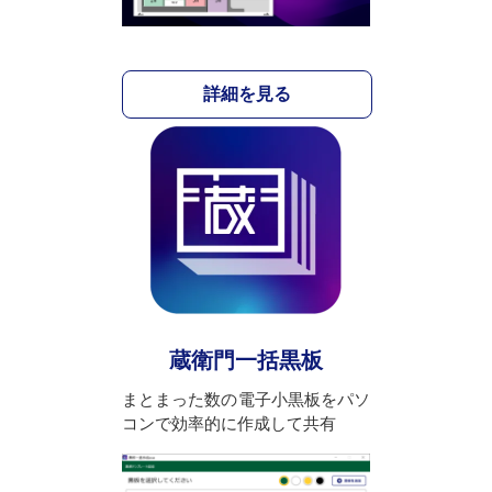
詳細を見る
蔵衛門一括黒板
まとまった数の電子小黒板をパソ
コンで効率的に作成して共有