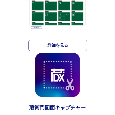
詳細を見る
蔵衛門図面キャプチャー