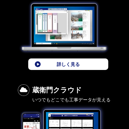
詳しく見る
蔵衛門クラウド
いつでもどこでも工事データが見える