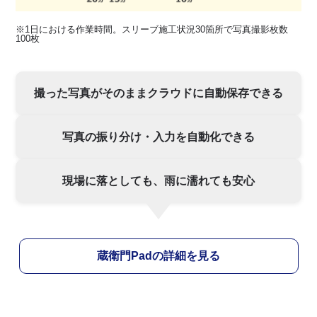
※1日における作業時間。スリーブ施工状況30箇所で写真撮影枚数
100枚
撮った写真がそのままクラウドに自動保存できる
写真の振り分け・入力を自動化できる
現場に落としても、雨に濡れても安心
蔵衛門Padの詳細を見る