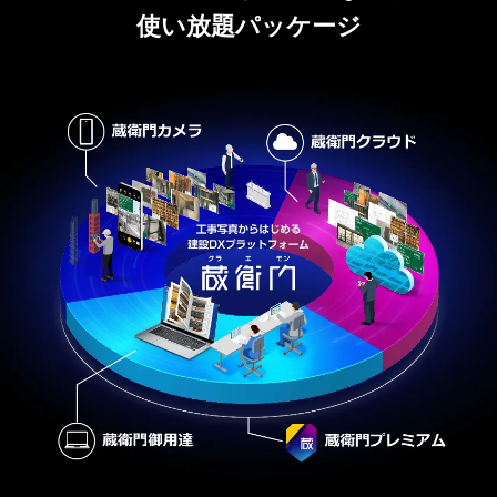
使い放題パッケージ