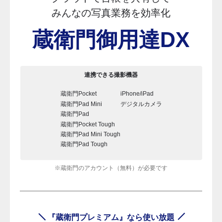
みんなの写真業務を効率化
蔵衛門御用達DX
連携できる撮影機器
蔵衛門Pocket
iPhone/iPad
蔵衛門Pad Mini
デジタルカメラ
蔵衛門Pad
蔵衛門Pocket Tough
蔵衛門Pad Mini Tough
蔵衛門Pad Tough
※蔵衛門のアカウント（無料）が必要です
『蔵衛門プレミアム』なら使い放題