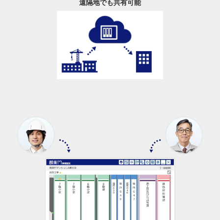
遠隔地でも共有可能