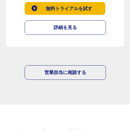
無料トライアルを試す
詳細を見る
営業担当に相談する