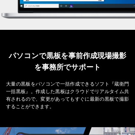
パソコンで黒板を事前作成
現場撮影
を事務所でサポート
大量の黒板をパソコンで一括作成できるソフト『蔵衛門
一括黒板』。作成した黒板はクラウドでリアルタイム共
有されるので、変更があってもすぐに最新の黒板で撮影
することができます。