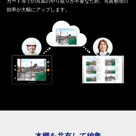
カード等での写真のやり取りが不要なため、写真整理の
効率が大幅にアップします。
本棚を共有して編集