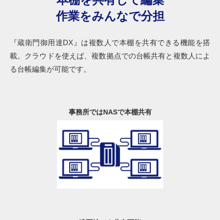
作業をみんなで分担
『蔵衛門御用達DX』は複数人で本棚を共有できる機能を搭
載。クラウドを使えば、複数拠点での台帳共有と複数人によ
る台帳編集が可能です。
事務所ではNASで本棚共有