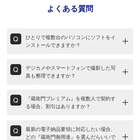
よくある質問
ひとりで複数台のパソコンにソフトをイ
ンストールできますか？
デジカメやスマートフォンで撮影した写
真も整理できますか？
『蔵衛門プレミアム』を複数人で契約す
る場合、割引はありますか？
最新の電子納品要領に対応したい場合、
どの『蔵衛門御用達』を選んだらいいで