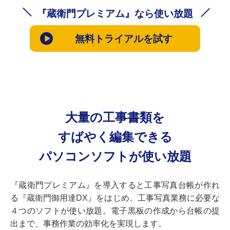
『蔵衛門プレミアム』なら使い放題
無料トライアルを試す
大量の工事書類を
すばやく編集できる
パソコンソフトが使い放題
『蔵衛門プレミアム』を導入すると工事写真台帳が作れ
る『蔵衛門御用達DX』をはじめ、工事写真業務に必要な
４つのソフトが使い放題。電子黒板の作成から台帳の提
出まで、事務作業の効率化を実現します。