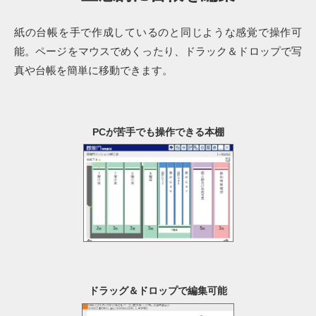
紙の台帳を手で作成しているのと同じような感覚で操作可
能。ページをマウスでめくったり、ドラック＆ドロップで写
真や台帳を簡単に移動できます。
PCが苦手でも操作できる本棚
ドラッグ＆ドロップで編集可能