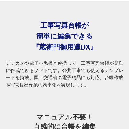
工事写真台帳が
簡単に編集できる
『蔵衛門御用達DX』
デジカメや電子小黒板と連携して、工事写真台帳が簡単
に作成できるソフトです。公共工事でも使えるテンプレ
ートを搭載。国土交通省の電子納品にも対応。台帳作成
や写真提出作業の効率化を実現します。
マニュアル不要！
直感的に台帳を編集