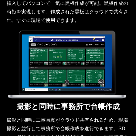
挿入してパソコンで一気に黒板作成が可能。黒板作成の
時短を実現します。作成された黒板はクラウドで共有さ
れ、すぐに現場で使用できます。
撮影と同時に事務所で台帳作成
撮影と同時に工事写真がクラウド共有されるため、現場
撮影と並行して事務所で台帳作成を進行できます。SD