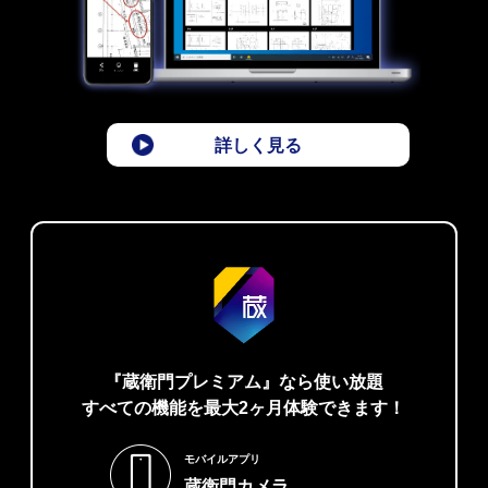
詳しく見る
『蔵衛門プレミアム』なら使い放題
すべての機能を最大2ヶ月体験できます！
モバイルアプリ
蔵衛門カメラ