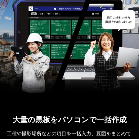
大量の黒板をパソコンで一括作成
工種や撮影場所などの項目を一括入力、豆図をまとめて