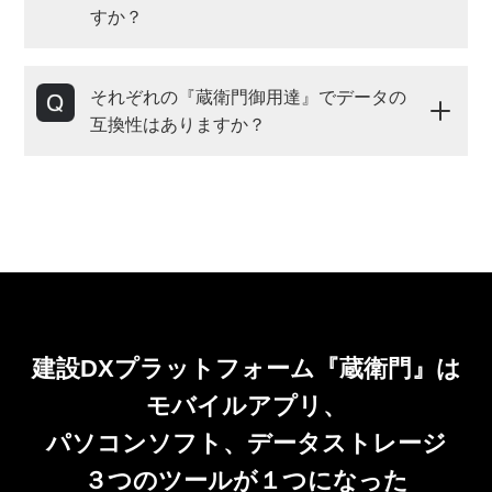
すか？
それぞれの『蔵衛門御用達』でデータの
互換性はありますか？
建設DXプラットフォーム『蔵衛門』は
モバイルアプリ、
パソコンソフト、データストレージ
３つのツールが１つになった