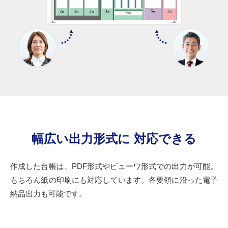
幅広い出力形式に
対応できる
作成した台帳は、PDF形式やビューワ形式での出力が可能。
もちろん紙の印刷にも対応しています。各要領に沿った電子
納品出力も可能です。