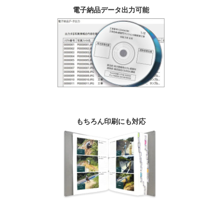
電子納品データ出力可能
もちろん印刷にも対応