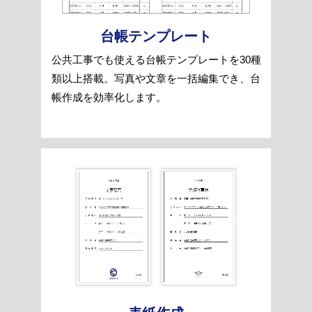
台帳テンプレート
公共工事でも使える台帳テンプレートを30種
類以上搭載。写真や文章を一括編集でき、台
帳作成を効率化します。