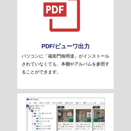
PDF/ビューワ出力
パソコンに「蔵衛門御用達」がインストール
されていなくても、本棚やアルバムを参照す
ることができます。