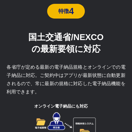
4
特徴
国土交通省/NEXCO
の最新要領に対応
各省庁が定める最新の電子納品規格とオンラインでの電
子納品に対応。ご契約中はアプリが最新状態に自動更新
されるので、常に最新の規格に対応した電子納品機能を
利用できます。
オンライン電子納品にも対応