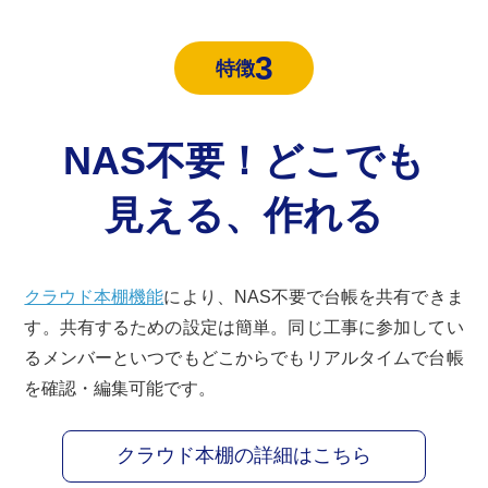
3
特徴
NAS不要！どこでも
見える、作れる
クラウド本棚機能
により、NAS不要で台帳を共有できま
す。共有するための設定は簡単。同じ工事に参加してい
るメンバーといつでもどこからでもリアルタイムで台帳
を確認・編集可能です。
クラウド本棚の詳細はこちら