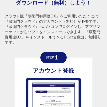
ダウンロード（無料）しよう！
クラウド版『蔵衛門御用達DX』をご利用いただくには、
『蔵衛門クラウド』のアカウント（無料）が必要です。
『蔵衛門クラウド』へパソコンでログインし、アプリマ
ーケットからソフトをインストールできます。『蔵衛門
御用達DX』をインストールできるPCの台数は、無制限
です。
アカウント登録