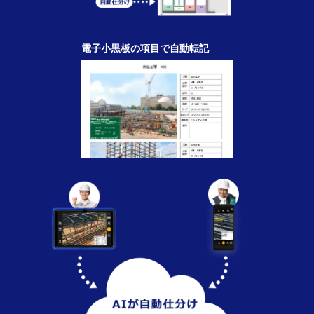
電子小黒板の項目で自動転記