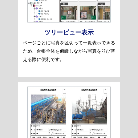
ツリービュー表示
ページごとに写真を区切って一覧表示できる
ため、台帳全体を俯瞰しながら写真を並び替
える際に便利です。