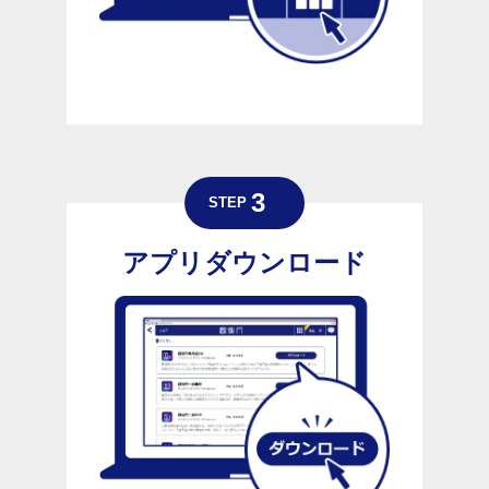
アプリダウンロード