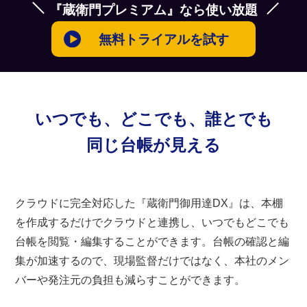
『蔵衛門プレミアム』なら使い放題
無料トライアルを試す
いつでも、どこでも、誰とでも
同じ台帳が見える
クラウドに完全対応した『蔵衛門御用達DX』は、本棚
を作成するだけでクラウドと連携し、いつでもどこでも
台帳を閲覧・編集することができます。台帳の確認と編
集が加速するので、現場監督だけではなく、本社のメン
バーや発注元の負担も減らすことができます。