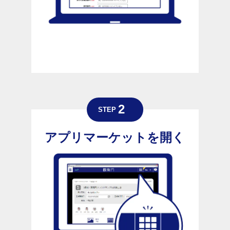
アプリマーケットを開く