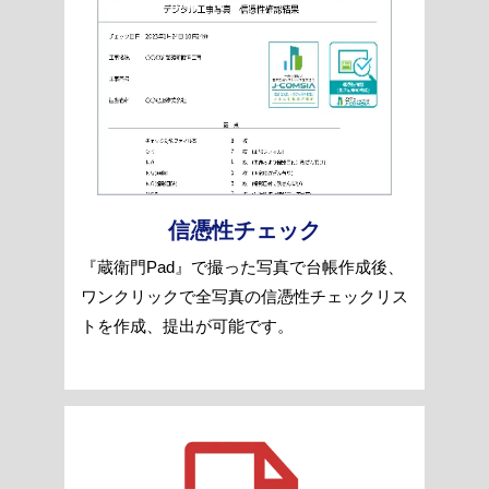
信憑性チェック
『蔵衛門Pad』で撮った写真で台帳作成後、
ワンクリックで全写真の信憑性チェックリス
トを作成、提出が可能です。