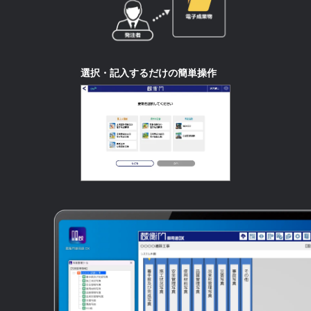
選択・記入するだけの簡単操作