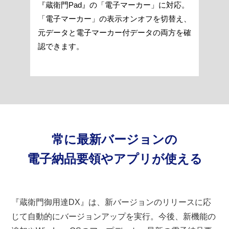
『蔵衛門Pad』の「電子マーカー」に対応。
「電子マーカー」の表示オンオフを切替え、
元データと電子マーカー付データの両方を確
認できます。
常に最新バージョンの
電子納品要領やアプリが使える
『蔵衛門御用達DX』は、新バージョンのリリースに応
じて自動的にバージョンアップを実行。今後、新機能の