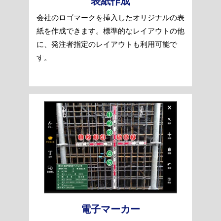
表紙作成
会社のロゴマークを挿入したオリジナルの表
紙を作成できます。標準的なレイアウトの他
に、発注者指定のレイアウトも利用可能で
す。
電子マーカー