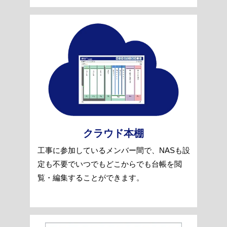
クラウド本棚
工事に参加しているメンバー間で、NASも設
定も不要でいつでもどこからでも台帳を閲
覧・編集することができます。