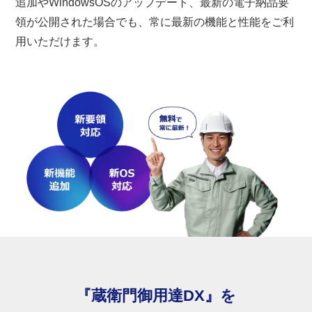
追加やWindowsOSのアップデート、最新の電子納品要
領が公開された場合でも、常に最新の機能と性能をご利
用いただけます。
『蔵衛門御用達DX』を