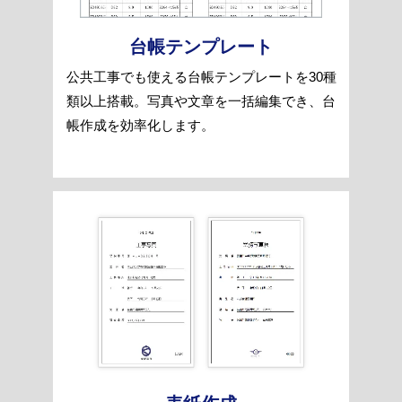
台帳テンプレート
公共工事でも使える台帳テンプレートを30種
類以上搭載。写真や文章を一括編集でき、台
帳作成を効率化します。