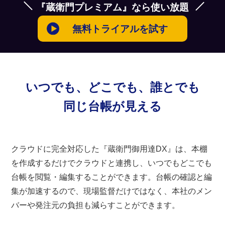
『蔵衛門プレミアム』なら使い放題
無料トライアルを試す
いつでも、どこでも、誰とでも
同じ台帳が見える
クラウドに完全対応した『蔵衛門御用達DX』は、本棚
を作成するだけでクラウドと連携し、いつでもどこでも
台帳を閲覧・編集することができます。台帳の確認と編
集が加速するので、現場監督だけではなく、本社のメン
バーや発注元の負担も減らすことができます。