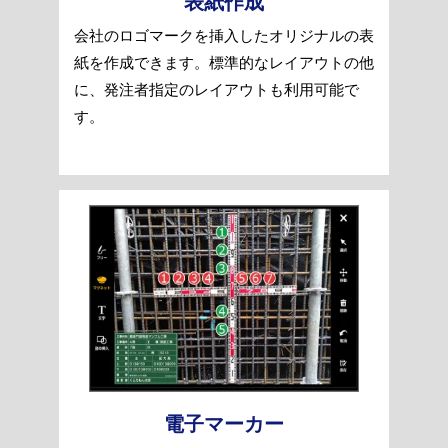
表紙作成
会社のロゴマークを挿入したオリジナルの表
紙を作成できます。標準的なレイアウトの他
に、発注者指定のレイアウトも利用可能で
す。
電子マーカー