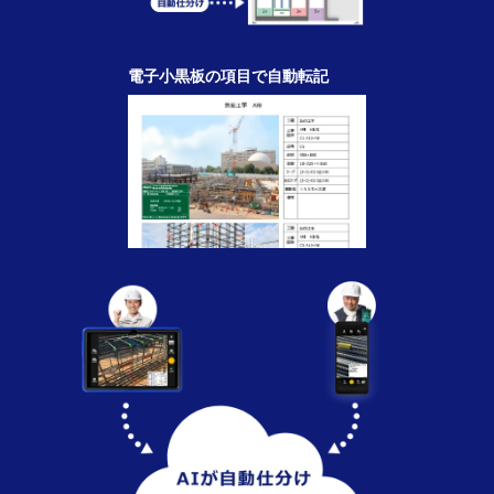
電子小黒板の項目で自動転記