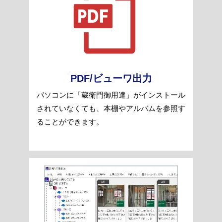
PDF/ビューワ出力
パソコンに「蔵衛門御用達」がインストール
されていなくても、本棚やアルバムを参照す
ることができます。