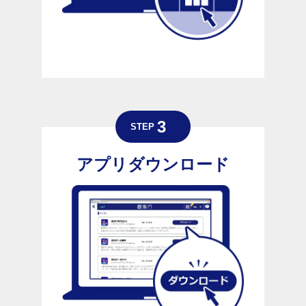
アプリダウンロード