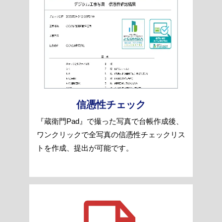
信憑性チェック
『蔵衛門Pad』で撮った写真で台帳作成後、
ワンクリックで全写真の信憑性チェックリス
トを作成、提出が可能です。