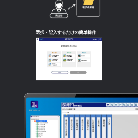
選択・記入するだけの簡単操作