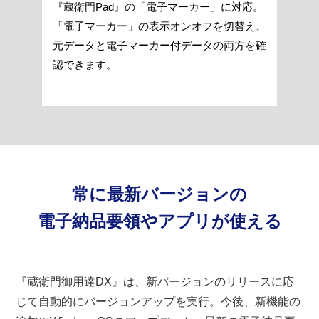
『蔵衛門Pad』の「電子マーカー」に対応。
「電子マーカー」の表示オンオフを切替え、
元データと電子マーカー付データの両方を確
認できます。
常に最新バージョンの
電子納品要領やアプリが使える
『蔵衛門御用達DX』は、新バージョンのリリースに応
じて自動的にバージョンアップを実行。今後、新機能の