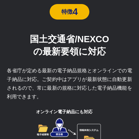
4
特徴
国土交通省/NEXCO
の最新要領に対応
各省庁が定める最新の電子納品規格とオンラインでの電
子納品に対応。ご契約中はアプリが最新状態に自動更新
されるので、常に最新の規格に対応した電子納品機能を
利用できます。
オンライン電子納品にも対応