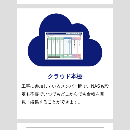
クラウド本棚
工事に参加しているメンバー間で、NASも設
定も不要でいつでもどこからでも台帳を閲
覧・編集することができます。