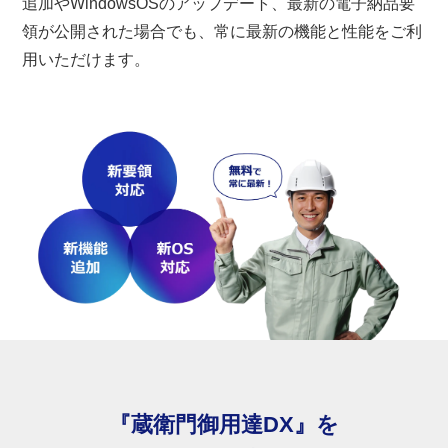
追加やWindowsOSのアップデート、最新の電子納品要
領が公開された場合でも、常に最新の機能と性能をご利
用いただけます。
『蔵衛門御用達DX』を