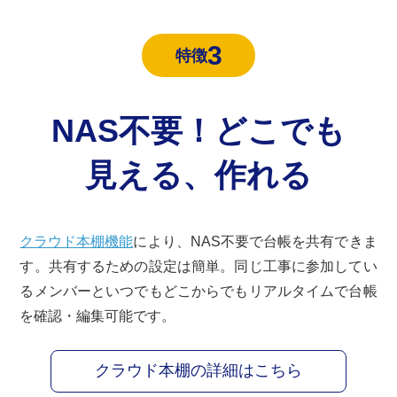
3
特徴
NAS不要！どこでも
見える、作れる
クラウド本棚機能
により、NAS不要で台帳を共有できま
す。共有するための設定は簡単。同じ工事に参加してい
るメンバーといつでもどこからでもリアルタイムで台帳
を確認・編集可能です。
クラウド本棚の詳細はこちら