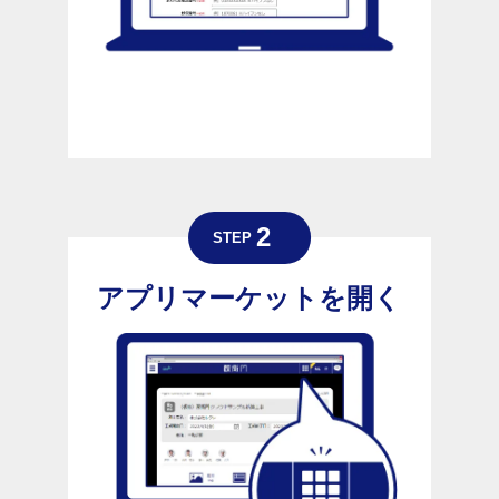
アプリマーケットを開く