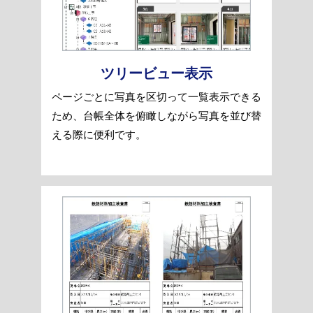
ツリービュー表示
ページごとに写真を区切って一覧表示できる
ため、台帳全体を俯瞰しながら写真を並び替
える際に便利です。