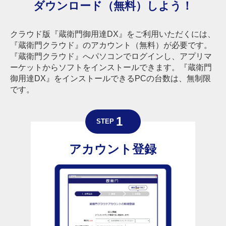
ダウンロード（無料）しよう！
クラウド版『蔵衛門御用達DX』をご利用いただくには、
『蔵衛門クラウド』のアカウント（無料）が必要です。
『蔵衛門クラウド』へパソコンでログインし、アプリマ
ーケットからソフトをインストールできます。『蔵衛門
御用達DX』をインストールできるPCの台数は、無制限
です。
アカウント登録