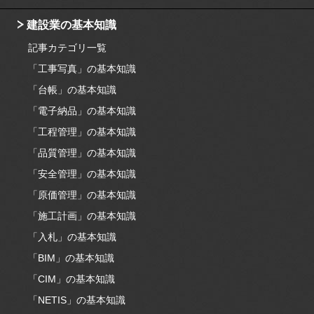
建設業の基本知識
記事カテゴリ一覧
「工事写真」の基本知識
「台帳」の基本知識
「電子納品」の基本知識
「工程管理」の基本知識
「品質管理」の基本知識
「安全管理」の基本知識
「原価管理」の基本知識
「施工計画」の基本知識
「入札」の基本知識
「BIM」の基本知識
「CIM」の基本知識
「NETIS」の基本知識