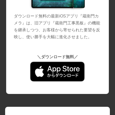
ダウンロード無料の最新iOSアプリ『蔵衛門カ
メラ』は、旧アプリ『蔵衛門工事黒板』の機能
を継承しつつ、お客様から寄せられた要望を反
映し、使い勝手を大幅に進化させました。