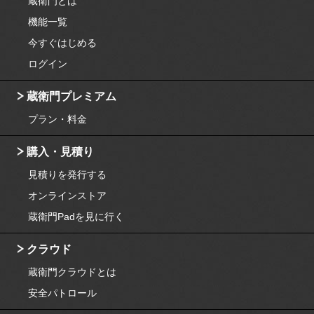
蔵衛門とは
機能一覧
今すぐはじめる
ログイン
蔵衛門プレミアム
プラン・料金
購入・見積り
見積りを発行する
オンラインストア
蔵衛門Padを見に行く
クラウド
蔵衛門クラウドとは
安全パトロール