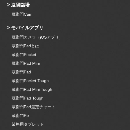
遠隔臨場
蔵衛門Cam
モバイルアプリ
蔵衛門カメラ（iOSアプリ）
蔵衛門Padとは
蔵衛門Pocket
蔵衛門Pad Mini
蔵衛門Pad
蔵衛門Pocket Tough
蔵衛門Pad Mini Tough
蔵衛門Pad Tough
蔵衛門Pad選定チャート
蔵衛門Pix
業務用タブレット