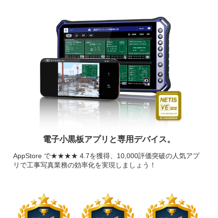
電子小黒板アプリと専用デバイス。
AppStore で★★★★ 4.7を獲得、10,000評価突破の人気アプ
リで工事写真業務の効率化を実現しましょう！