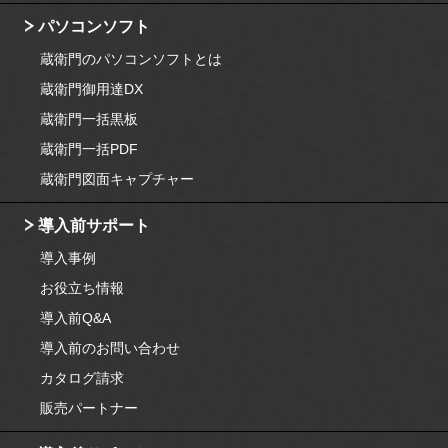
パソコンソフト
蔵衛門のパソコンソフトとは
蔵衛門御用達DX
蔵衛門一括黒板
蔵衛門一括PDF
蔵衛門図面キャプチャー
導入前サポート
導入事例
お役立ち情報
導入前Q&A
導入前のお問い合わせ
カタログ請求
販売パートナー