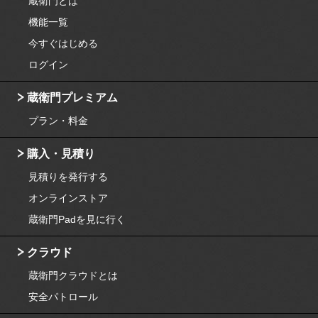
蔵衛門とは
機能一覧
今すぐはじめる
ログイン
蔵衛門プレミアム
プラン・料金
購入・見積り
見積りを発行する
オンラインストア
蔵衛門Padを見に行く
クラウド
蔵衛門クラウドとは
安全パトロール