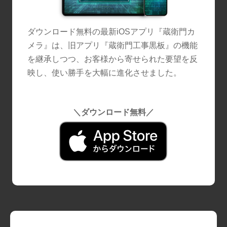
ダウンロード無料の最新iOSアプリ『蔵衛門カ
メラ』は、旧アプリ『蔵衛門工事黒板』の機能
を継承しつつ、お客様から寄せられた要望を反
映し、使い勝手を大幅に進化させました。