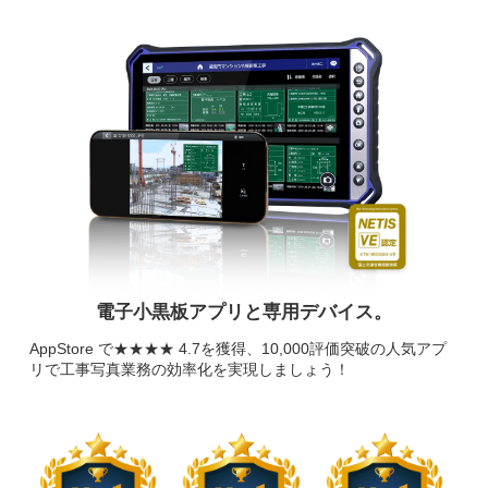
電子小黒板アプリと専用デバイス。
AppStore で★★★★ 4.7を獲得、10,000評価突破の人気アプ
リで工事写真業務の効率化を実現しましょう！