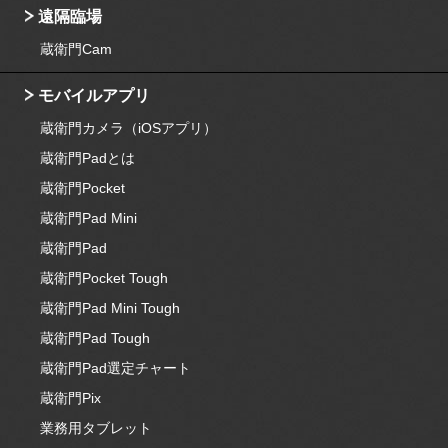
遠隔臨場
蔵衛門Cam
モバイルアプリ
蔵衛門カメラ（iOSアプリ）
蔵衛門Padとは
蔵衛門Pocket
蔵衛門Pad Mini
蔵衛門Pad
蔵衛門Pocket Tough
蔵衛門Pad Mini Tough
蔵衛門Pad Tough
蔵衛門Pad選定チャート
蔵衛門Pix
業務用タブレット