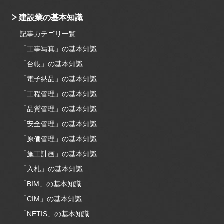
建設業の基本知識
記事カテゴリ一覧
「工事写真」の基本知識
「台帳」の基本知識
「電子納品」の基本知識
「工程管理」の基本知識
「品質管理」の基本知識
「安全管理」の基本知識
「原価管理」の基本知識
「施工計画」の基本知識
「入札」の基本知識
「BIM」の基本知識
「CIM」の基本知識
「NETIS」の基本知識