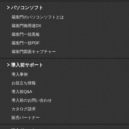
パソコンソフト
蔵衛門のパソコンソフトとは
蔵衛門御用達DX
蔵衛門一括黒板
蔵衛門一括PDF
蔵衛門図面キャプチャー
導入前サポート
導入事例
お役立ち情報
導入前Q&A
導入前のお問い合わせ
カタログ請求
販売パートナー