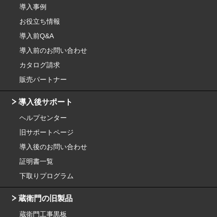
導入事例
お役立ち情報
導入前Q&A
導入前のお問い合わせ
カタログ請求
販売パートナー
導入後サポート
ヘルプセンター
旧サポートページ
導入後のお問い合わせ
証明書一覧
下取りプログラム
蔵衛門の旧製品
蔵衛門工事黒板