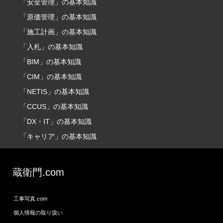
「安全管理」の基本知識
「原価管理」の基本知識
「施工計画」の基本知識
「入札」の基本知識
「BIM」の基本知識
「CIM」の基本知識
「NETIS」の基本知識
「CCUS」の基本知識
「DX・IT」の基本知識
「キャリア」の基本知識
蔵衛門.com
工事写真.com
個人情報の取り扱い