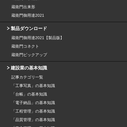
蔵衛門出来形
蔵衛門御用達2021
製品ダウンロード
蔵衛門御用達2021【製品版】
蔵衛門コネクト
蔵衛門ピックアップ
建設業の基本知識
記事カテゴリ一覧
「工事写真」の基本知識
「台帳」の基本知識
「電子納品」の基本知識
「工程管理」の基本知識
「品質管理」の基本知識