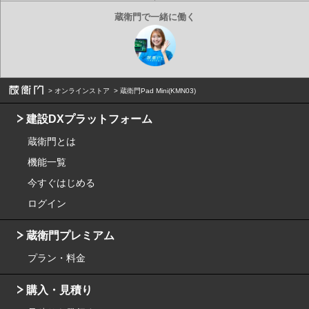
オンラインストア
蔵衛門Pad Mini(KMN03)
建設DXプラットフォーム
蔵衛門とは
機能一覧
今すぐはじめる
ログイン
蔵衛門プレミアム
プラン・料金
購入・見積り