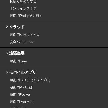
見積りを発行する
オンラインストア
蔵衛門Padを見に行く
クラウド
蔵衛門クラウドとは
安全パトロール
遠隔臨場
蔵衛門Cam
モバイルアプリ
蔵衛門カメラ（iOSアプリ）
蔵衛門Padとは
蔵衛門Pocket
蔵衛門Pad Mini