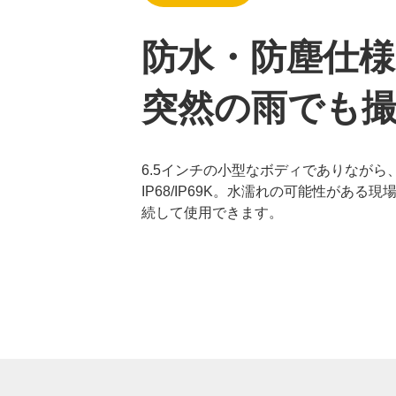
防水・防塵仕様
突然の雨でも
6.5インチの小型なボディでありながら
IP68/IP69K。水濡れの可能性がある
続して使用できます。