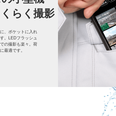
らくらく撮影
に、ポケットに入れ
す。LEDフラッシュ
での撮影も楽々。荷
に最適です。