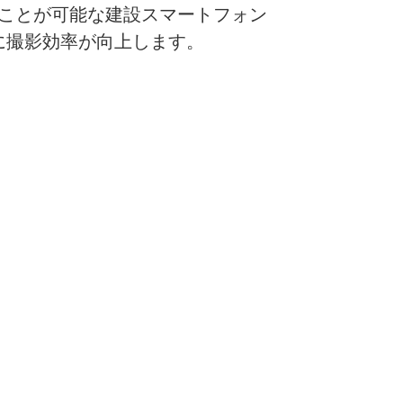
ることが可能な建設スマートフォン
に撮影効率が向上します。