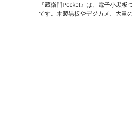
『蔵衛門Pocket』は、電子小
です。木製黒板やデジカメ、大量