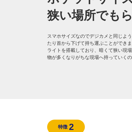
狭い場所でも
スマホサイズなのでデジカメと同じよう
たり首から下げて持ち運ぶことができま
ライトを搭載しており、暗くて狭い現場
物が多くなりがちな現場へ持っていくの
2
特徴