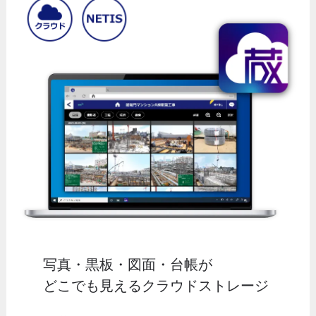
写真・黒板・図面・台帳が
どこでも見えるクラウドストレージ