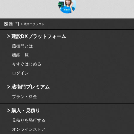
蔵衛門クラウド
建設DXプラットフォーム
蔵衛門とは
機能一覧
今すぐはじめる
ログイン
蔵衛門プレミアム
プラン・料金
購入・見積り
見積りを発行する
オンラインストア