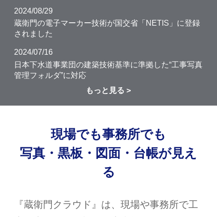
2024/08/29
蔵衛門の電子マーカー技術が国交省「NETIS」に登録
されました
2024/07/16
日本下水道事業団の建築技術基準に準拠した“工事写真
管理フォルダ”に対応
もっと見る
現場でも事務所でも
写真・黒板・図面・台帳が見え
る
『蔵衛門クラウド』は、現場や事務所で工