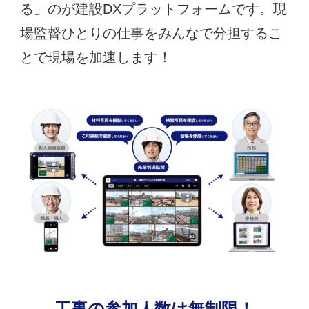
る」のが建設DXプラットフォームです。現
場監督ひとりの仕事をみんなで分担するこ
とで現場を加速します！
工事の参加人数は無制限！