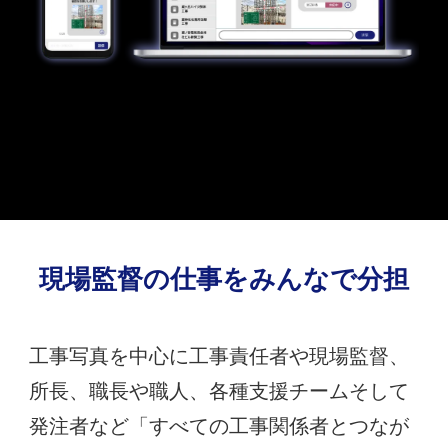
現場監督の仕事を
みんなで分担
工事写真を中心に工事責任者や現場監督、
所長、職長や職人、各種支援チームそして
発注者など「すべての工事関係者とつなが