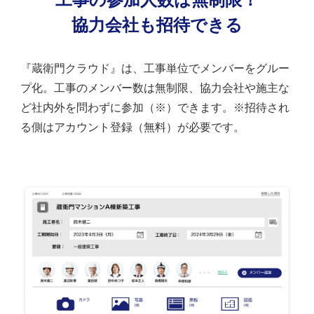
協力会社も招待できる
『蔵衛門クラウド』は、工事単位でメンバーをグルー
プ化。工事のメンバー数は無制限、協力会社や施主な
ど社内外を問わずに参加（※）できます。※招待され
る側はアカウント登録（無料）が必要です。