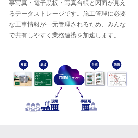
事写真・電子黒板・写真台帳と図面が見え
るデータストレージです。施工管理に必要
な工事情報が一元管理されるため、みんな
で共有しやすく業務連携を加速します。