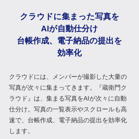
クラウドに
集まった写真を
AIが自動仕分け
台帳作成、電子納品の
提出を
効率化
クラウドには、メンバーが撮影した大量の
写真が次々に集まってきます。『蔵衛門ク
ラウド』は、集まる写真をAIが次々に自動
仕分け。写真の一覧表示やスクロールも高
速で、台帳作成、電子納品の提出を効率化
します。