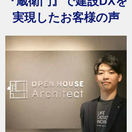
『蔵衛門』で建設DXを
実現したお客様の声