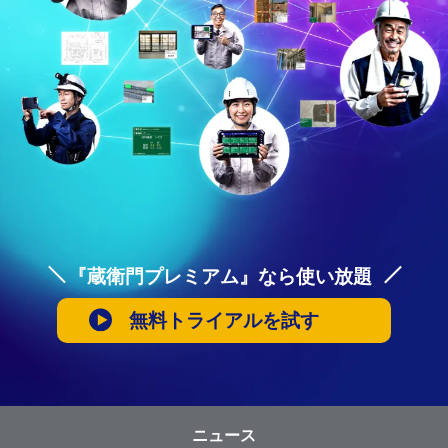
『蔵衛門プレミアム』なら使い放題
無料トライアルを試す
ニュース