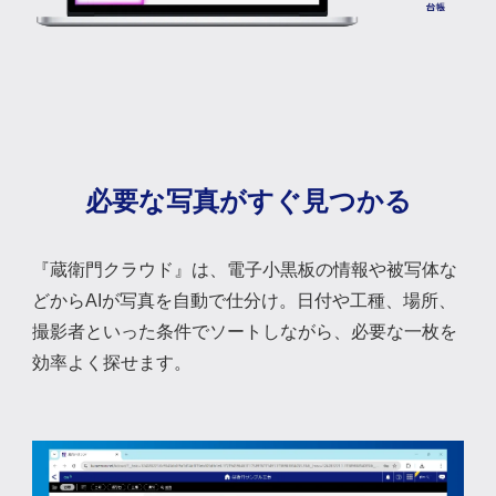
必要な写真がすぐ見つかる
『蔵衛門クラウド』は、電子小黒板の情報や被写体な
どからAIが写真を自動で仕分け。日付や工種、場所、
撮影者といった条件でソートしながら、必要な一枚を
効率よく探せます。