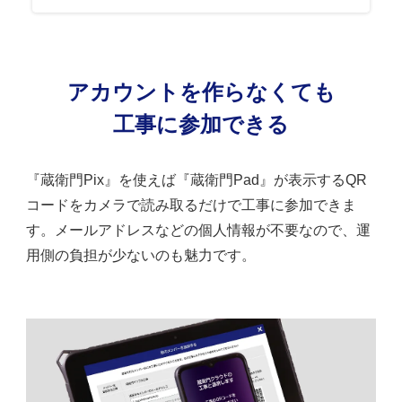
アカウントを作らなくても
工事に参加できる
『蔵衛門Pix』を使えば『蔵衛門Pad』が表示するQR
コードをカメラで読み取るだけで工事に参加できま
す。メールアドレスなどの個人情報が不要なので、運
用側の負担が少ないのも魅力です。