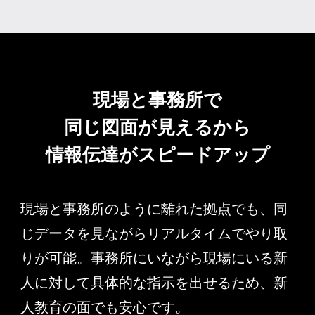
現場と事務所で
同じ図面が見えるから
情報伝達が
スピードアップ
現場と事務所のように離れた拠点でも、同
じデータを見ながらリアルタイムでやり取
りが可能。事務所にいながら現場にいる新
人に対して具体的な指示を出せるため、新
人教育の面でも安心です。