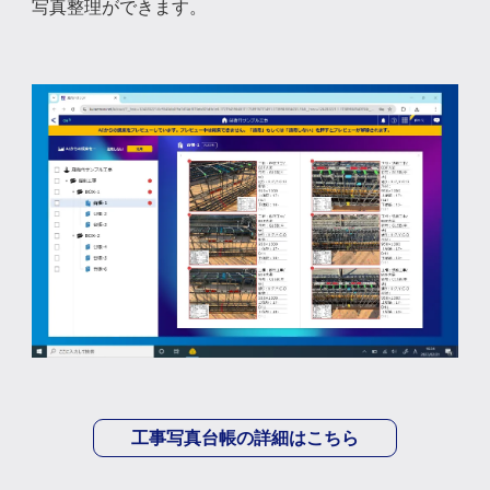
写真整理ができます。
工事写真台帳の詳細はこちら