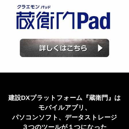
建設DXプラットフォーム『蔵衛門』は
モバイルアプリ、
パソコンソフト、データストレージ
３つのツールが１つになった