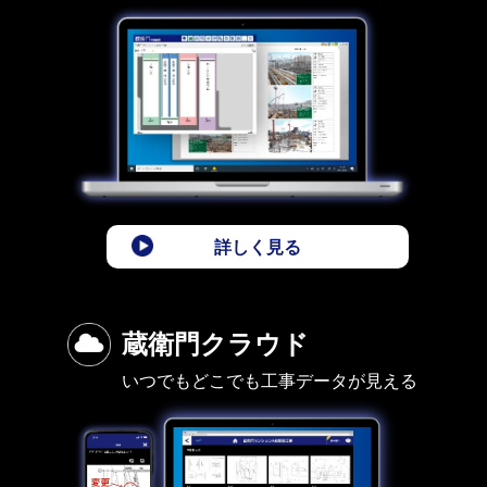
詳しく見る
蔵衛門クラウド
いつでもどこでも工事データが見える