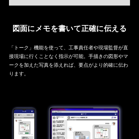
図面にメモを書いて
正確に伝える
「トーク」機能を使って、工事責任者や現場監督が直
接現場に行くことなく指示が可能。手描きの図形やマ
ークを加えた写真を添えれば、要点がより的確に伝わ
ります。