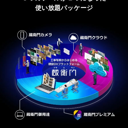
使い放題パッケージ