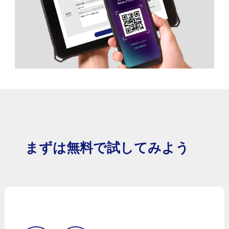
まずは無料で試してみよう