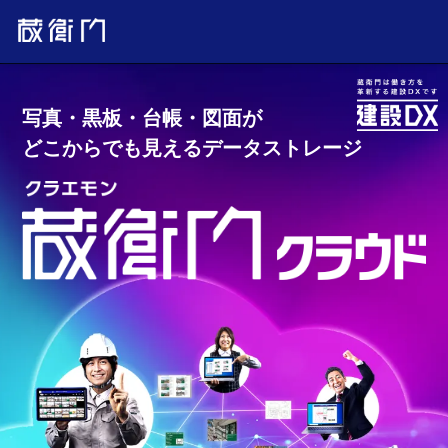
写真・黒板・台帳・図面が
どこからでも見えるデータストレージ