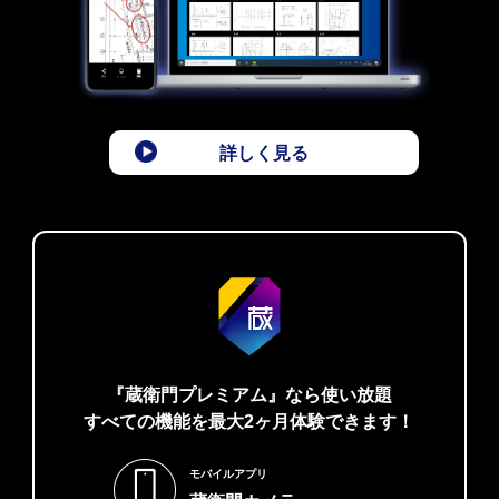
詳しく見る
『蔵衛門プレミアム』なら使い放題
すべての機能を最大2ヶ月体験できます！
モバイルアプリ