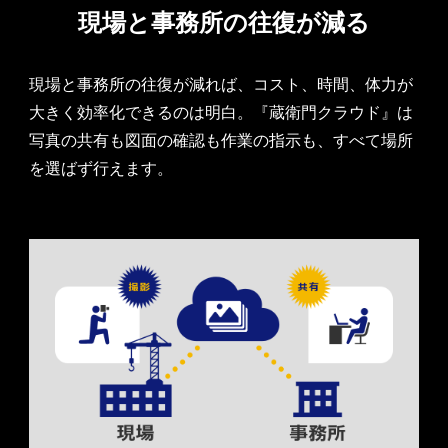
現場と事務所の往復が減る
現場と事務所の往復が減れば、コスト、時間、体力が
大きく効率化できるのは明白。『蔵衛門クラウド』は
写真の共有も図面の確認も作業の指示も、すべて場所
を選ばず行えます。