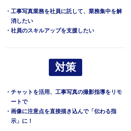
・工事写真業務を社員に託して、業務集中を解
消したい
・社員のスキルアップを支援したい
対策
・チャットを活用、工事写真の撮影指導をリモ
ートで
・画像に注意点を直接描き込んで「伝わる指
示」に！