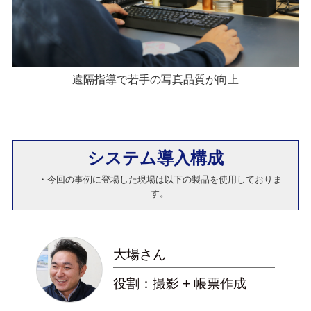
遠隔指導で若手の写真品質が向上
システム導入構成
・今回の事例に登場した現場は以下の製品を使用しておりま
す。
大場さん
役割：撮影 + 帳票作成