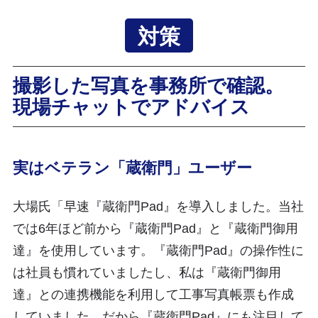
対策
撮影した写真を事務所で確認。
現場チャットでアドバイス
実はベテラン「蔵衛門」ユーザー
大場氏「早速『蔵衛門Pad』を導入しました。当社
では6年ほど前から『蔵衛門Pad』と『蔵衛門御用
達』を使用しています。『蔵衛門Pad』の操作性に
は社員も慣れていましたし、私は『蔵衛門御用
達』との連携機能を利用して工事写真帳票も作成
していました。だから『蔵衛門Pad』にも注目して