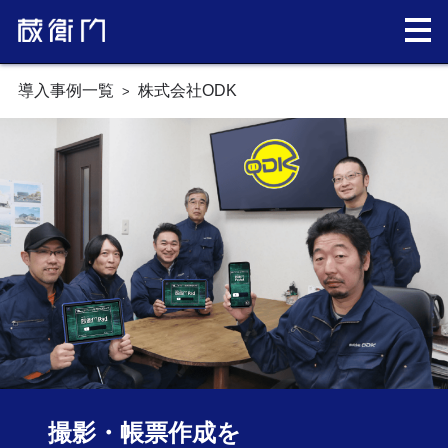
導入事例一覧
株式会社ODK
撮影・帳票作成を