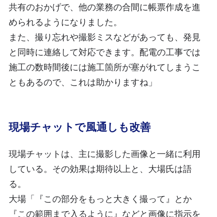
共有のおかげで、他の業務の合間に帳票作成を進
められるようになりました。
また、撮り忘れや撮影ミスなどがあっても、発見
と同時に連絡して対応できます。配電の工事では
施工の数時間後には施工箇所が塞がれてしまうこ
ともあるので、これは助かりますね」
現場チャットで風通しも改善
現場チャットは、主に撮影した画像と一緒に利用
している。その効果は期待以上と、大場氏は語
る。
大場「『この部分をもっと大きく撮って』とか
『この範囲まで入るように』などと画像に指示を