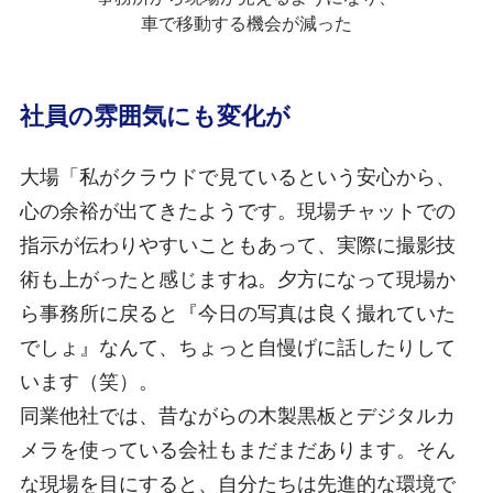
車で移動する機会が減った
社員の雰囲気にも変化が
大場「私がクラウドで見ているという安心から、
心の余裕が出てきたようです。現場チャットでの
指示が伝わりやすいこともあって、実際に撮影技
術も上がったと感じますね。夕方になって現場か
ら事務所に戻ると『今日の写真は良く撮れていた
でしょ』なんて、ちょっと自慢げに話したりして
います（笑）。
同業他社では、昔ながらの木製黒板とデジタルカ
メラを使っている会社もまだまだあります。そん
な現場を目にすると、自分たちは先進的な環境で