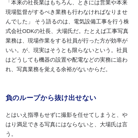
「本来の社長業はもちろん、ときには営業や本来
現場監督がするべき業務も行わなければなりませ
んでした」 そう語るのは、電気設備工事を行う株
式会社ODKの社長、大場氏だ。たとえば工事写真
業務は、現場作業をする社員が行った方が効率が
いい。が、現実はそうとも限らないという。社員
はどうしても機器の設置や配電などの実務に追わ
れ、写真業務を覚える余裕がないからだ。
負のループから抜け出せない
とはいえ指導もせずに撮影を任せてしまうと、や
はり満足できる写真にはならないと、大場氏は言
う。