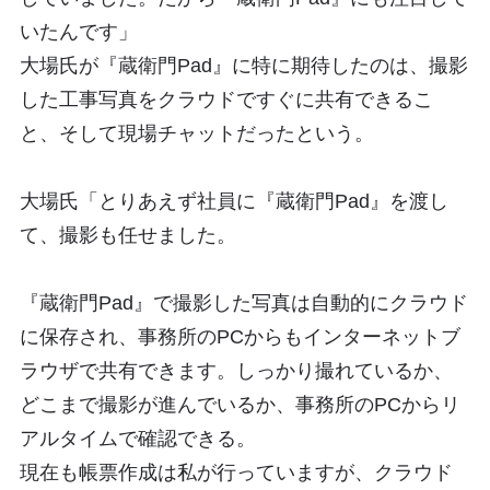
いたんです」
大場氏が『蔵衛門Pad』に特に期待したのは、撮影
した工事写真をクラウドですぐに共有できるこ
と、そして現場チャットだったという。
大場氏「とりあえず社員に『蔵衛門Pad』を渡し
て、撮影も任せました。
『蔵衛門Pad』で撮影した写真は自動的にクラウド
に保存され、事務所のPCからもインターネットブ
ラウザで共有できます。しっかり撮れているか、
どこまで撮影が進んでいるか、事務所のPCからリ
アルタイムで確認できる。
現在も帳票作成は私が行っていますが、クラウド