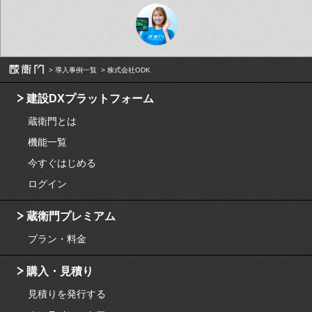
導入事例一覧
株式会社ODK
建設DXプラットフォーム
蔵衛門とは
機能一覧
今すぐはじめる
ログイン
蔵衛門プレミアム
プラン・料金
購入・見積り
見積りを発行する