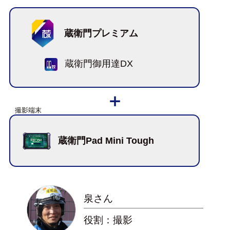
蔵衛門プレミアム
蔵衛門御用達DX
蔵衛門Pad Mini Tough
泉さん
役割：撮影