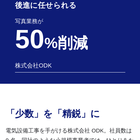
後進に任せられる
写真業務が
50
%削減
株式会社ODK
「少数」を「精鋭」に
電気設備工事を手がける株式会社 ODK。社員数は