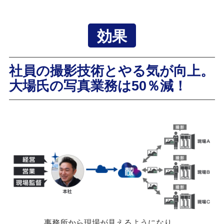
効果
社員の撮影技術とやる気が向上。
大場氏の写真業務は50％減！
事務所から現場が見えるようになり、