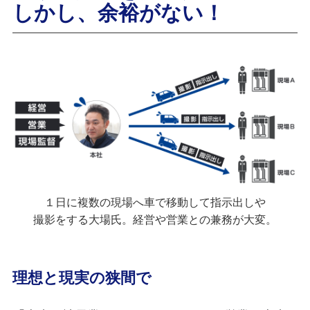
しかし、余裕がない！
１日に複数の現場へ車で移動して指示出しや
撮影をする大場氏。経営や営業との兼務が大変。
理想と現実の狭間で