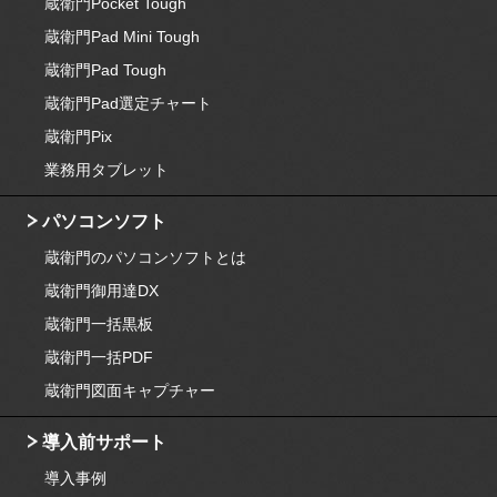
蔵衛門Pocket Tough
蔵衛門Pad Mini Tough
蔵衛門Pad Tough
蔵衛門Pad選定チャート
蔵衛門Pix
業務用タブレット
パソコンソフト
蔵衛門のパソコンソフトとは
蔵衛門御用達DX
蔵衛門一括黒板
蔵衛門一括PDF
蔵衛門図面キャプチャー
導入前サポート
導入事例