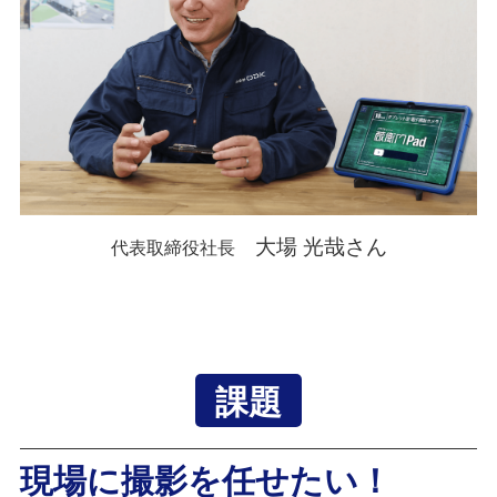
大場 光哉さん
代表取締役社長
課題
現場に撮影を任せたい！