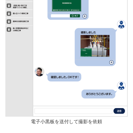
電子小黒板を送付して撮影を依頼