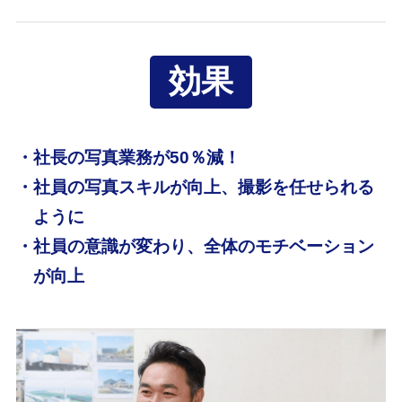
効果
・社長の写真業務が50％減！
・社員の写真スキルが向上、撮影を任せられる
ように
・社員の意識が変わり、全体のモチベーション
が向上