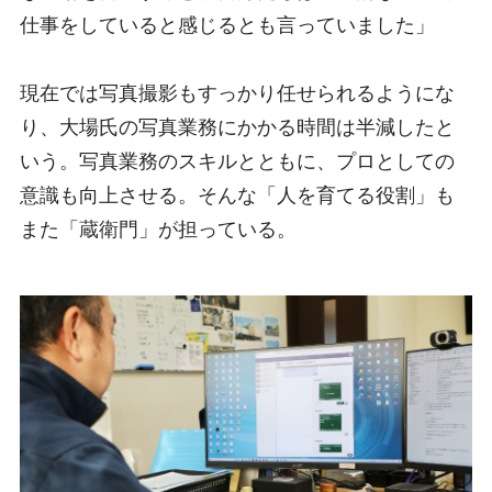
仕事をしていると感じるとも言っていました」
現在では写真撮影もすっかり任せられるようにな
り、大場氏の写真業務にかかる時間は半減したと
いう。写真業務のスキルとともに、プロとしての
意識も向上させる。そんな「人を育てる役割」も
また「蔵衛門」が担っている。