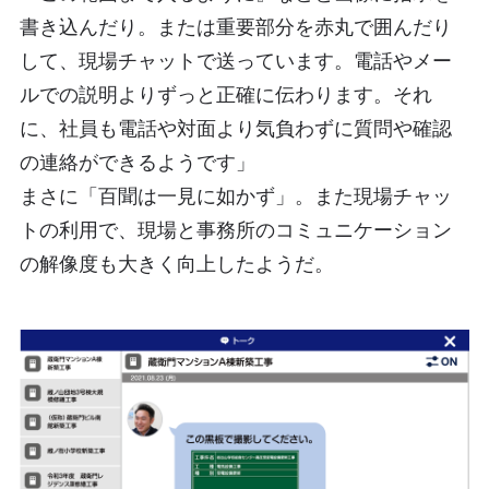
書き込んだり。または重要部分を赤丸で囲んだり
して、現場チャットで送っています。電話やメー
ルでの説明よりずっと正確に伝わります。それ
に、社員も電話や対面より気負わずに質問や確認
の連絡ができるようです」
まさに「百聞は一見に如かず」。また現場チャッ
トの利用で、現場と事務所のコミュニケーション
の解像度も大きく向上したようだ。