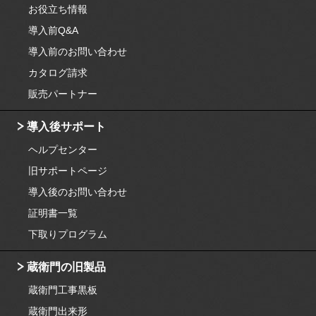
お役立ち情報
導入前Q&A
導入前のお問い合わせ
カタログ請求
販売パートナー
導入後サポート
ヘルプセンター
旧サポートページ
導入後のお問い合わせ
証明書一覧
下取りプログラム
蔵衛門の旧製品
蔵衛門工事黒板
蔵衛門出来形