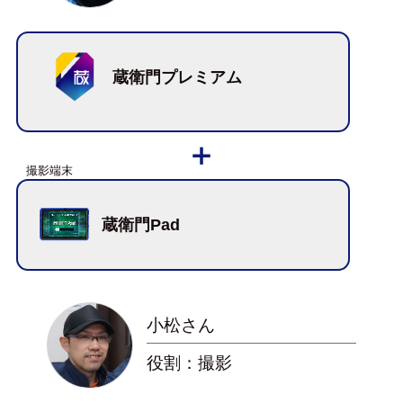
蔵衛門プレミアム
蔵衛門Pad
小松さん
役割：撮影