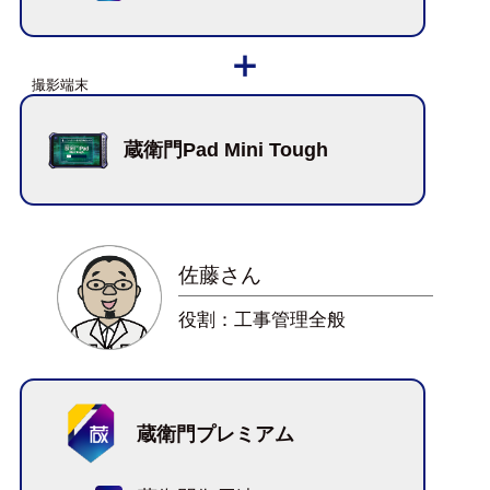
蔵衛門Pad Mini Tough
佐藤さん
役割：工事管理全般
蔵衛門プレミアム