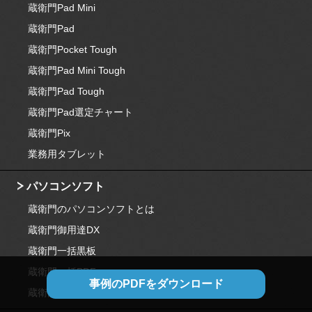
蔵衛門Pad Mini
蔵衛門Pad
蔵衛門Pocket Tough
蔵衛門Pad Mini Tough
蔵衛門Pad Tough
蔵衛門Pad選定チャート
蔵衛門Pix
業務用タブレット
パソコンソフト
蔵衛門のパソコンソフトとは
蔵衛門御用達DX
蔵衛門一括黒板
蔵衛門一括PDF
事例のPDFをダウンロード
蔵衛門図面キャプチャー