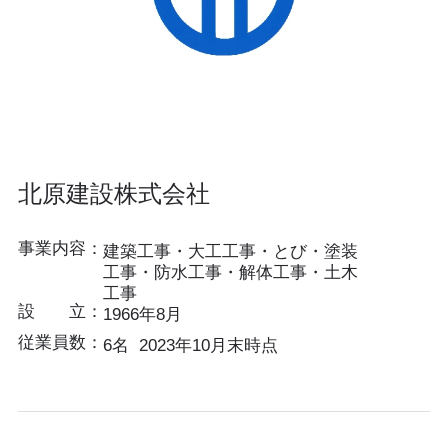
北原建設株式会社
事業内容：
建築工事・大工工事・とび・塗装
工事・防水工事・解体工事・土木
工事
設 立：
1966年8月
従業員数：
6名 2023年10月末時点