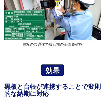
黒板の共通化で撮影前の準備を省略
効果
黒板と台帳が連携することで変則
的な納期に対応