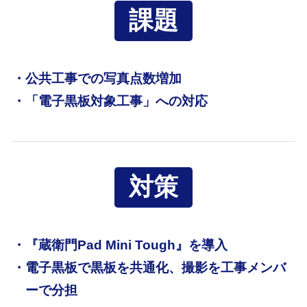
課題
・公共工事での写真点数増加
・「電子黒板対象工事」への対応
対策
・『蔵衛門Pad Mini Tough』を導入
・電子黒板で黒板を共通化、撮影を工事メンバ
ーで分担