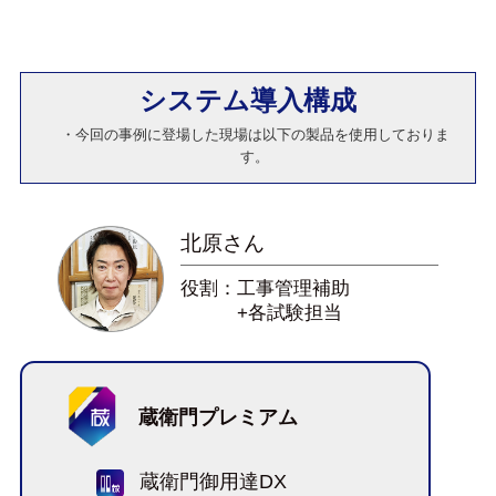
システム導入構成
・今回の事例に登場した現場は以下の製品を使用しておりま
す。
北原さん
役割：工事管理補助
+各試験担当
蔵衛門プレミアム
蔵衛門御用達DX