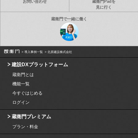
お問い合わせ
蔵衛門Padを
見に行く
導入事例一覧
北原建設株式会社
建設DXプラットフォーム
蔵衛門とは
機能一覧
今すぐはじめる
ログイン
蔵衛門プレミアム
プラン・料金