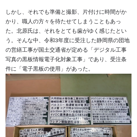
しかし、それでも準備と撮影、片付けに時間がか
かり、職人の方々を待たせてしまうこともあっ
た。北原氏は、それをとても歯がゆく感じたとい
う。そんな中、令和3年度に受注した静岡県の団地
の営繕工事が国土交通省が定める「デジタル工事
写真の黒板情報電子化対象工事」であり、受注条
件に「電子黒板の使用」があった。