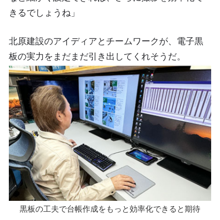
きるでしょうね」
北原建設のアイディアとチームワークが、電子黒
板の実力をまだまだ引き出してくれそうだ。
黒板の工夫で台帳作成をもっと効率化できると期待