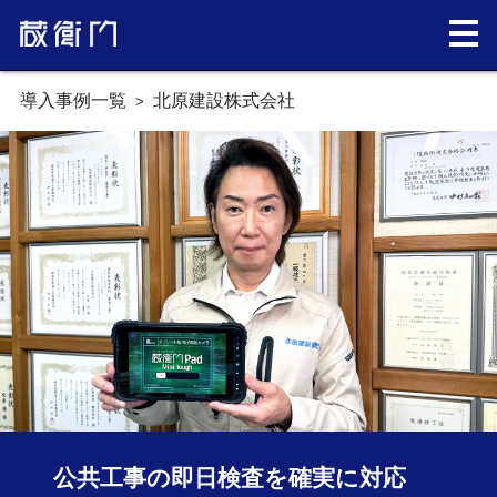
導入事例一覧
北原建設株式会社
公共工事の即日検査を
確実に対応