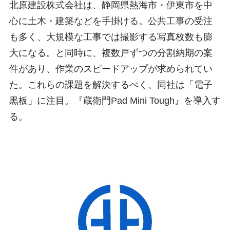
北原建設株式会社は、静岡県熱海市・伊東市を中
心に土木・建築などを手掛ける。公共工事の受注
も多く、大規模な工事では撮影する写真枚数も膨
大になる。と同時に、複数戸ずつの分割納期の案
件があり、作業のスピードアップが求められてい
た。これらの課題を解決するべく、同社は「電子
黒板」に注目。『蔵衛門Pad Mini Tough』を導入す
る。