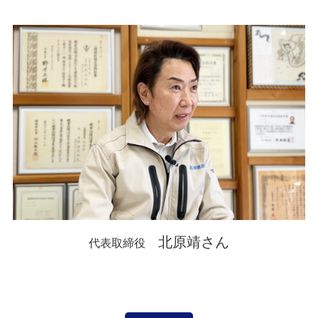
北原靖さん
代表取締役