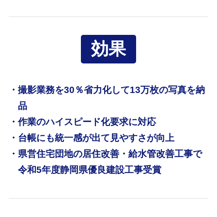
効果
・撮影業務を30％省力化して13万枚の写真を納
品
・作業のハイスピード化要求に対応
・台帳にも統一感が出て見やすさが向上
・県営住宅団地の居住改善・給水管改善工事で
令和5年度静岡県優良建設工事受賞