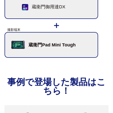
蔵衛門御用達DX
蔵衛門Pad Mini Tough
事例で登場した製品はこ
ちら！