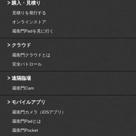
購入・見積り
見積りを発行する
オンラインストア
蔵衛門Padを見に行く
クラウド
蔵衛門クラウドとは
安全パトロール
遠隔臨場
蔵衛門Cam
モバイルアプリ
蔵衛門カメラ（iOSアプリ）
蔵衛門Padとは
蔵衛門Pocket