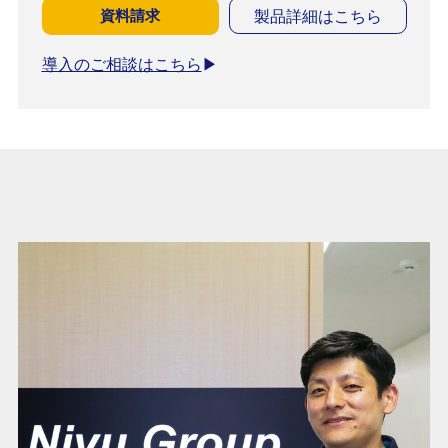
資料請求
製品詳細はこちら
導入のご相談はこちら
▶