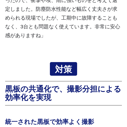
ったので、衝撃や埃、雨に強いものをと考えて選
定しました。防塵防水性能など幅広く丈夫さが求
められる現場でしたが、工期中に故障することも
なく、3台とも問題なく使えています。非常に安心
感がありますね」
対策
黒板の共通化で、撮影分担による
効率化を実現
統一された黒板で効率よく撮影