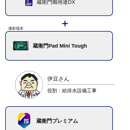
蔵衛門御用達DX
蔵衛門Pad Mini Tough
伊豆さん
役割：給排水設備工事
蔵衛門プレミアム