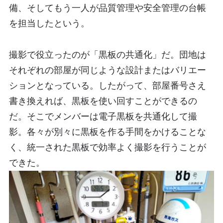
備、そしてもう一人が品質管理や安全管理の台帳
を担当したという。
撮影で役立ったのが「黒板の共通化」だ。団地は
それぞれの部屋が同じような設計またはバリエー
ションとなっている。したがって、部屋番号さえ
書き換えれば、黒板を使い回すことができるの
だ。そこでメンバーは電子黒板を共通化して撮
影。各々が別々に黒板を作る手間をかけることな
く、統一された黒板で効率よく撮影を行うことが
できた。