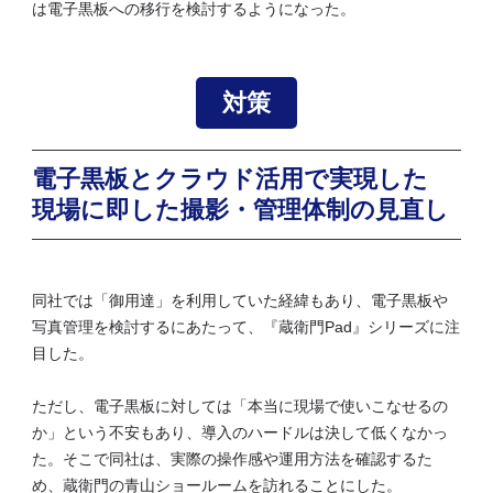
は電子黒板への移行を検討するようになった。
対策
電子黒板とクラウド活用で実現した
現場に即した撮影・管理体制の見直し
同社では「御用達」を利用していた経緯もあり、電子黒板や
写真管理を検討するにあたって、『蔵衛門Pad』シリーズに注
目した。
ただし、電子黒板に対しては「本当に現場で使いこなせるの
か」という不安もあり、導入のハードルは決して低くなかっ
た。そこで同社は、実際の操作感や運用方法を確認するた
め、蔵衛門の青山ショールームを訪れることにした。