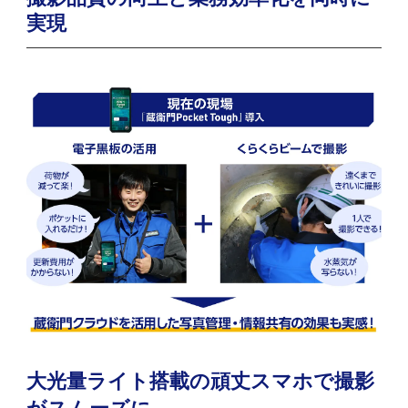
実現
大光量ライト搭載の頑丈スマホで撮影