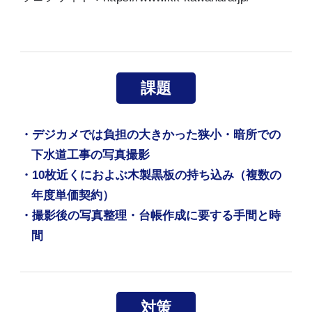
課題
・デジカメでは負担の大きかった狭小・暗所での
下水道工事の写真撮影
・10枚近くにおよぶ木製黒板の持ち込み（複数の
年度単価契約）
・撮影後の写真整理・台帳作成に要する手間と時
間
対策