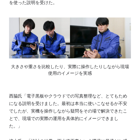
を使った説明を受けた。
大きさや重さを比較したり、実際に操作したりしながら現場
使用のイメージを実感
西脇氏「電子黒板やクラウドでの写真整理など、とてもため
になる説明を受けました。最初は本当に使いこなせるか不安
でしたが、実機を操作しながら疑問をその場で解決できたこ
とで、現場での実際の運用を具体的にイメージできまし
た。」