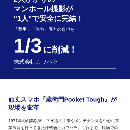
マンホール撮影が
"1人"で安全に完結！
「費用」「体力」両方の負担を
1/3
に削減！
株式会社カワハラ
頑丈スマホ『蔵衛門Pocket Tough』が
現場を変革
1971年の創業以来、下水道の工事やメンテナンスを中心に事
業展開を行ってきた株式会社カワハラ。これまで、現場での