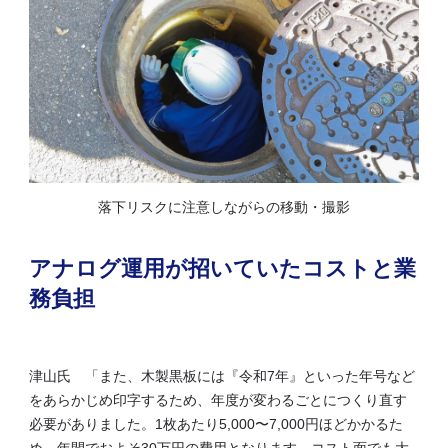
落下リスクに注意しながらの移動・撮影
アナログ運用が招いていたコストと業
務負担
津山氏 「また、木製黒板には『令和7年』といった年号など
をあらかじめ印字するため、年度が変わるごとにつくり直す
必要がありました。1枚あたり5,000〜7,000円ほどかかるた