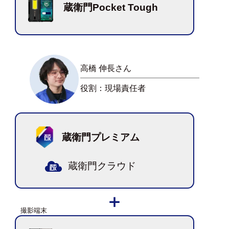
蔵衛門Pocket Tough
高橋 伸長さん
役割：現場責任者
蔵衛門プレミアム
蔵衛門クラウド