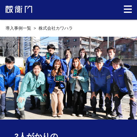
導入事例一覧
株式会社カワハラ
2人がかりの