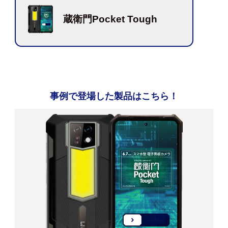
蔵衛門Pocket Tough
事例で登場した製品はこちら！