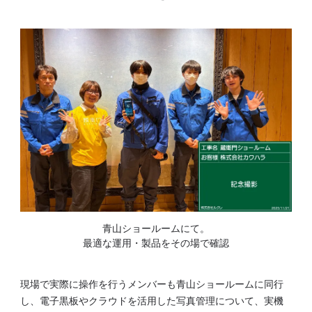
青山ショールームにて。
最適な運用・製品をその場で確認
現場で実際に操作を行うメンバーも青山ショールームに同行
し、電子黒板やクラウドを活用した写真管理について、実機