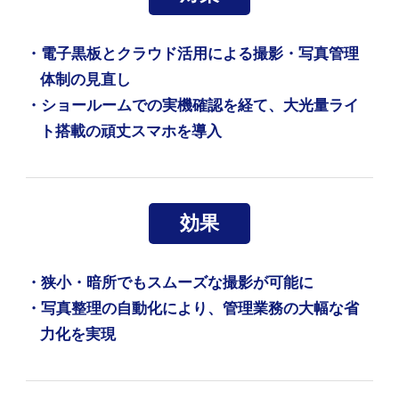
・電子黒板とクラウド活用による撮影・写真管理
体制の見直し
・ショールームでの実機確認を経て、大光量ライ
ト搭載の頑丈スマホを導入
効果
・狭小・暗所でもスムーズな撮影が可能に
・写真整理の自動化により、管理業務の大幅な省
力化を実現