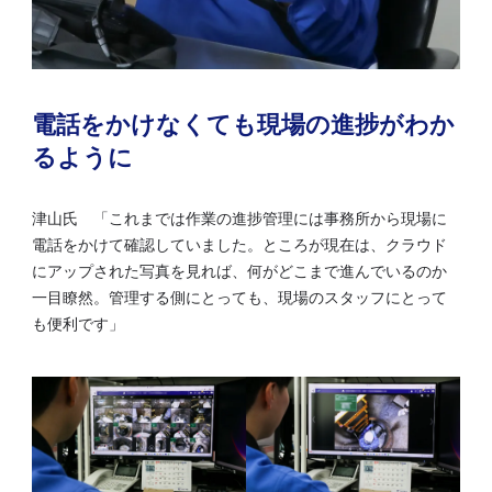
電話をかけなくても現場の進捗がわか
るように
津山氏 「これまでは作業の進捗管理には事務所から現場に
電話をかけて確認していました。ところが現在は、クラウド
にアップされた写真を見れば、何がどこまで進んでいるのか
一目瞭然。管理する側にとっても、現場のスタッフにとって
も便利です」