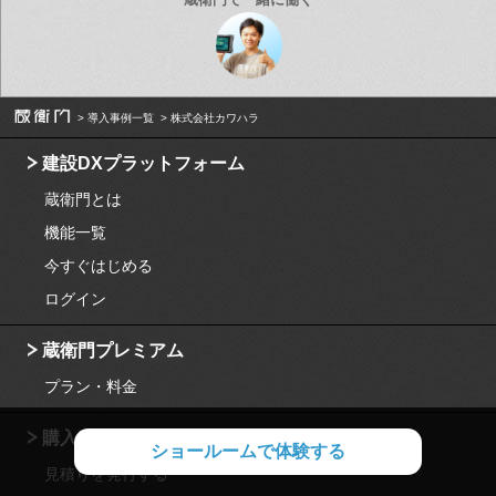
導入事例一覧
株式会社カワハラ
建設DXプラットフォーム
蔵衛門とは
機能一覧
今すぐはじめる
ログイン
蔵衛門プレミアム
プラン・料金
購入・見積り
ショールームで体験する
見積りを発行する