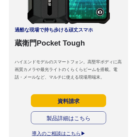
過酷な現場で持ち歩ける頑丈スマホ
蔵衛門Pocket Tough
ハイエンドモデルのスマートフォン。高堅牢ボディに高
画質カメラや最光ライトのくらくらビームを搭載。電
話・メールなど、マルチに使える現場用端末。
資料請求
製品詳細はこちら
導入のご相談はこちら
▶