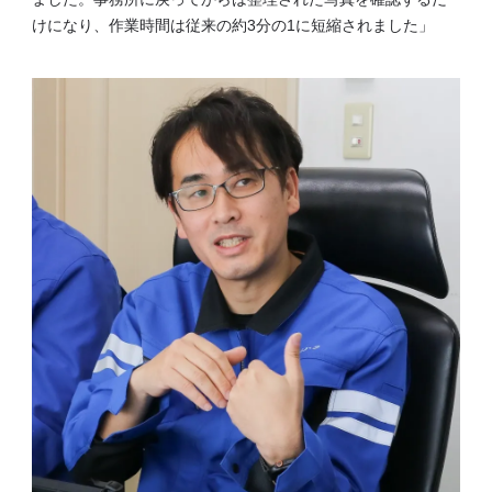
けになり、作業時間は従来の約3分の1に短縮されました」