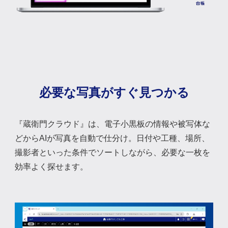
必要な写真がすぐ見つかる
『蔵衛門クラウド』は、電子小黒板の情報や被写体な
どからAIが写真を自動で仕分け。日付や工種、場所、
撮影者といった条件でソートしながら、必要な一枚を
効率よく探せます。