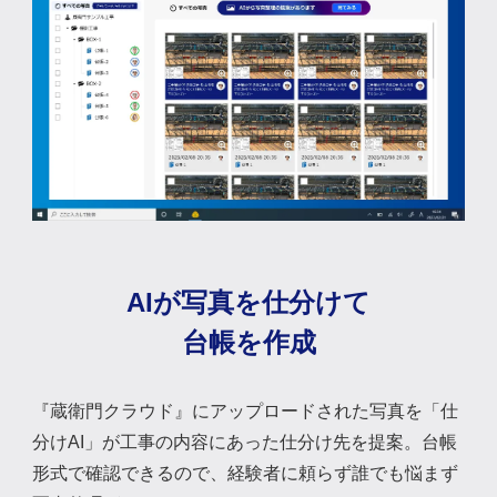
AIが写真を仕分けて
台帳を作成
『蔵衛門クラウド』にアップロードされた写真を「仕
分けAI」が工事の内容にあった仕分け先を提案。台帳
形式で確認できるので、経験者に頼らず誰でも悩まず