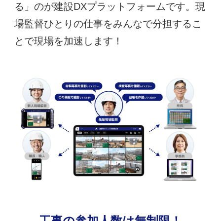
る」のが建設DXプラットフォームです。現
場監督ひとりの仕事をみんなで分担するこ
とで現場を加速します！
工事の参加人数は無制限！