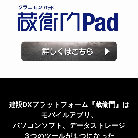
建設DXプラットフォーム『蔵衛門』は
モバイルアプリ、
パソコンソフト、データストレージ
３つのツールが１つになった