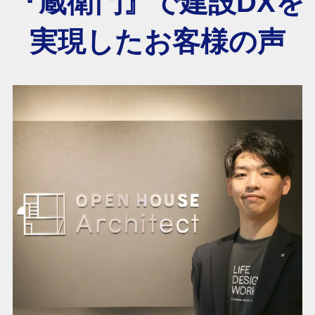
『蔵衛門』で建設DXを
実現したお客様の声