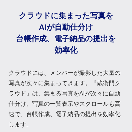
クラウドに
集まった写真を
AIが自動仕分け
台帳作成、電子納品の
提出を
効率化
クラウドには、メンバーが撮影した大量の
写真が次々に集まってきます。『蔵衛門ク
ラウド』は、集まる写真をAIが次々に自動
仕分け。写真の一覧表示やスクロールも高
速で、台帳作成、電子納品の提出を効率化
します。