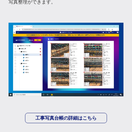
写真整理ができます。
工事写真台帳の詳細はこちら