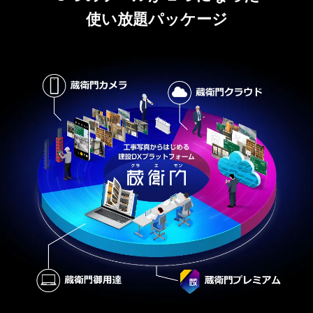
使い放題パッケージ