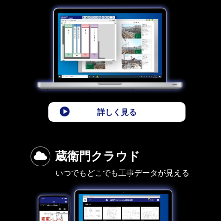
詳しく見る
蔵衛門クラウド
いつでもどこでも工事データが見える