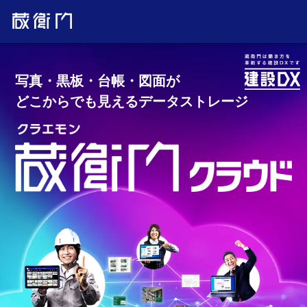
写真・黒板・台帳・図面が
どこからでも見えるデータストレージ