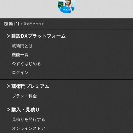
蔵衛門クラウド
建設DXプラットフォーム
蔵衛門とは
機能一覧
今すぐはじめる
ログイン
蔵衛門プレミアム
プラン・料金
購入・見積り
見積りを発行する
オンラインストア