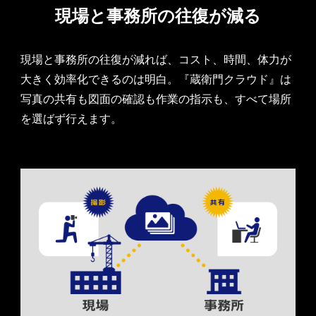
現場と事務所の往復が減る
現場と事務所の往復が減れば、コスト、時間、体力が
大きく効率化できるのは明白。『蔵衛門クラウド』は
写真の共有も図面の確認も作業の指示も、すべて場所
を選ばず行えます。