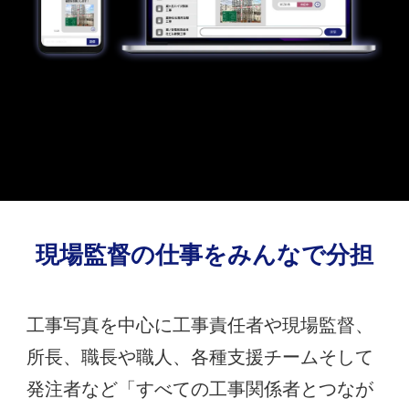
現場監督の仕事を
みんなで分担
工事写真を中心に工事責任者や現場監督、
所長、職長や職人、各種支援チームそして
発注者など「すべての工事関係者とつなが