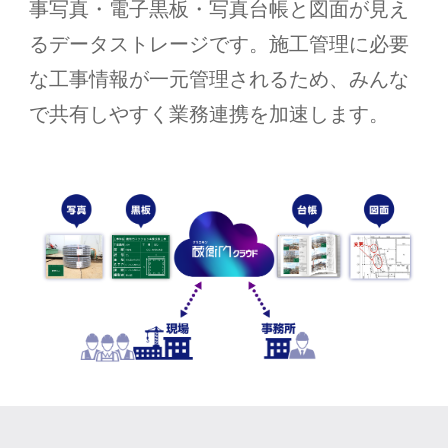
事写真・電子黒板・写真台帳と図面が見え
るデータストレージです。施工管理に必要
な工事情報が一元管理されるため、みんな
で共有しやすく業務連携を加速します。