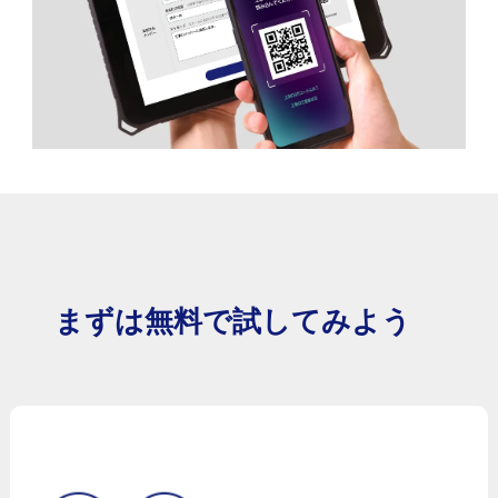
まずは無料で試してみよう