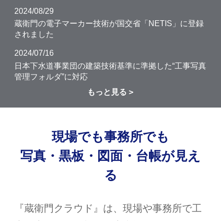
2024/08/29
蔵衛門の電子マーカー技術が国交省「NETIS」に登録
されました
2024/07/16
日本下水道事業団の建築技術基準に準拠した“工事写真
管理フォルダ”に対応
もっと見る
現場でも事務所でも
写真・黒板・図面・台帳が見え
る
『蔵衛門クラウド』は、現場や事務所で工