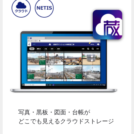
写真・黒板・図面・台帳が
どこでも見えるクラウドストレージ