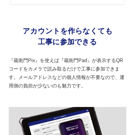
アカウントを作らなくても
工事に参加できる
『蔵衛門Pix』を使えば『蔵衛門Pad』が表示するQR
コードをカメラで読み取るだけで工事に参加できま
す。メールアドレスなどの個人情報が不要なので、運
用側の負担が少ないのも魅力です。