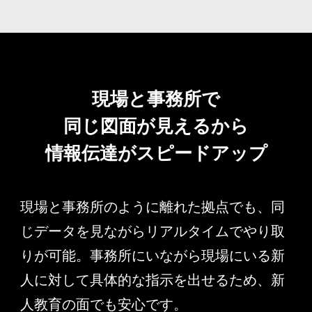
現場と事務所で
同じ図面が見えるから
情報伝達が
スピードアップ
現場と事務所のように離れた拠点でも、同
じデータを見ながらリアルタイムでやり取
りが可能。事務所にいながら現場にいる新
人に対して具体的な指示を出せるため、新
人教育の面でも安心です。