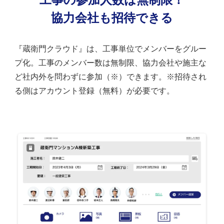
協力会社も招待できる
『蔵衛門クラウド』は、工事単位でメンバーをグルー
プ化。工事のメンバー数は無制限、協力会社や施主な
ど社内外を問わずに参加（※）できます。※招待され
る側はアカウント登録（無料）が必要です。