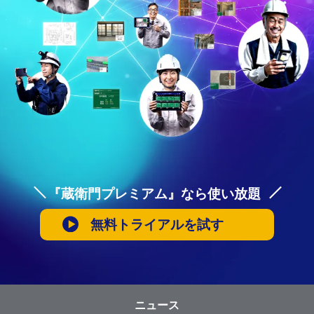
『蔵衛門プレミアム』なら使い放題
無料トライアルを試す
ニュース