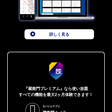
詳しく見る
『蔵衛門プレミアム』なら使い放題
すべての機能を最大2ヶ月体験できます！
モバイルアプリ