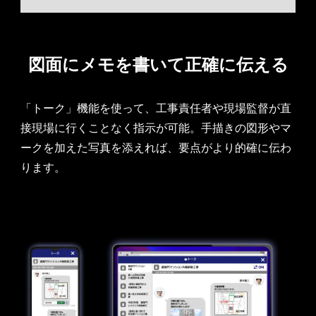
図面にメモを書いて
正確に伝える
「トーク」機能を使って、工事責任者や現場監督が直
接現場に行くことなく指示が可能。手描きの図形やマ
ークを加えた写真を添えれば、要点がより的確に伝わ
ります。