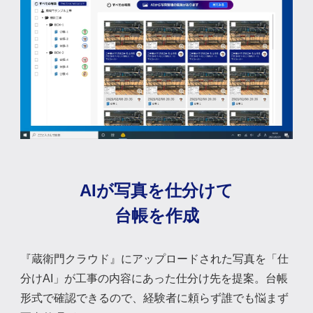
AIが写真を仕分けて
台帳を作成
『蔵衛門クラウド』にアップロードされた写真を「仕
分けAI」が工事の内容にあった仕分け先を提案。台帳
形式で確認できるので、経験者に頼らず誰でも悩まず