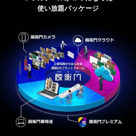
使い放題パッケージ