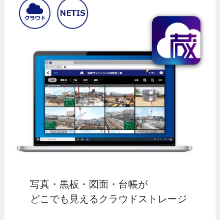
写真・黒板・図面・台帳が
どこでも見えるクラウドストレージ