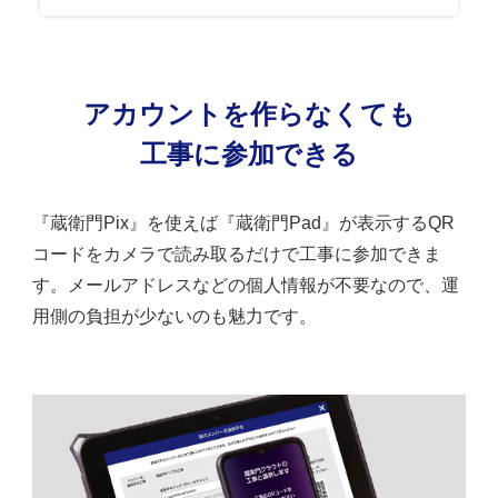
アカウントを作らなくても
工事に参加できる
『蔵衛門Pix』を使えば『蔵衛門Pad』が表示するQR
コードをカメラで読み取るだけで工事に参加できま
す。メールアドレスなどの個人情報が不要なので、運
用側の負担が少ないのも魅力です。