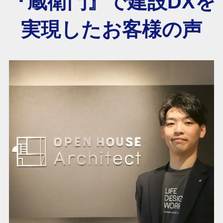
『蔵衛門』で建設DXを
実現したお客様の声