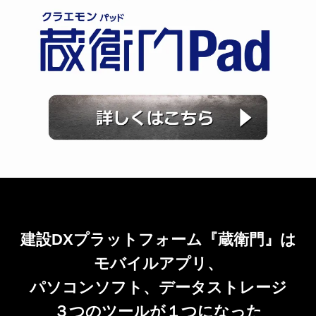
建設DXプラットフォーム『蔵衛門』は
モバイルアプリ、
パソコンソフト、データストレージ
３つのツールが１つになった