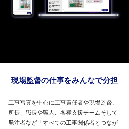
現場監督の仕事を
みんなで分担
工事写真を中心に工事責任者や現場監督、
所長、職長や職人、各種支援チームそして
発注者など「すべての工事関係者とつなが