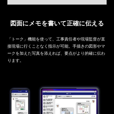
図面にメモを書いて
正確に伝える
「トーク」機能を使って、工事責任者や現場監督が直
接現場に行くことなく指示が可能。手描きの図形やマ
ークを加えた写真を添えれば、要点がより的確に伝わ
ります。