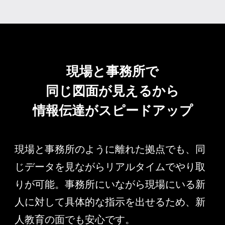
現場と事務所で
同じ図面が見えるから
情報伝達が
スピードアップ
現場と事務所のように離れた拠点でも、同
じデータを見ながらリアルタイムでやり取
りが可能。事務所にいながら現場にいる新
人に対して具体的な指示を出せるため、新
人教育の面でも安心です。