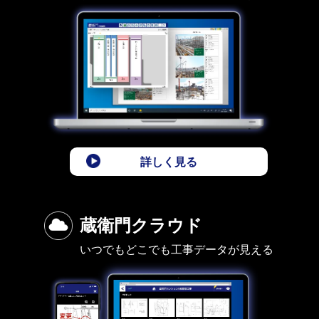
詳しく見る
蔵衛門クラウド
いつでもどこでも工事データが見える