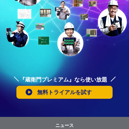
『蔵衛門プレミアム』なら使い放題
無料トライアルを試す
ニュース