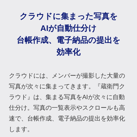
クラウドに
集まった写真を
AIが自動仕分け
台帳作成、電子納品の
提出を
効率化
クラウドには、メンバーが撮影した大量の
写真が次々に集まってきます。『蔵衛門ク
ラウド』は、集まる写真をAIが次々に自動
仕分け。写真の一覧表示やスクロールも高
速で、台帳作成、電子納品の提出を効率化
します。