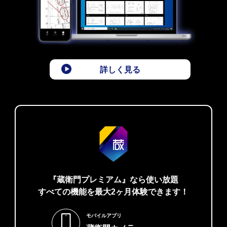
詳しく見る
『蔵衛門プレミアム』なら使い放題
すべての機能を最大2ヶ月体験できます！
モバイルアプリ