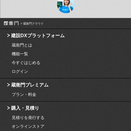
蔵衛門クラウド
建設DXプラットフォーム
蔵衛門とは
機能一覧
今すぐはじめる
ログイン
蔵衛門プレミアム
プラン・料金
購入・見積り
見積りを発行する
オンラインストア