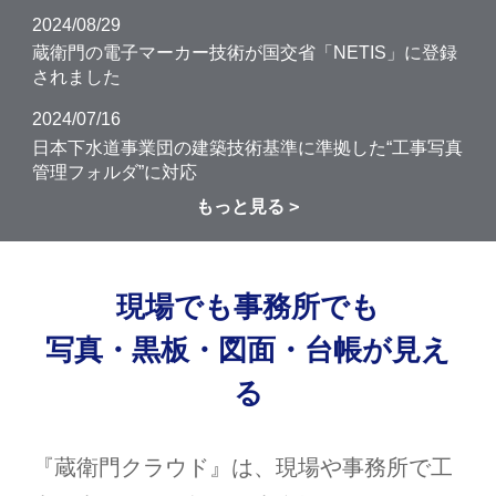
2024/08/29
蔵衛門の電子マーカー技術が国交省「NETIS」に登録
されました
2024/07/16
日本下水道事業団の建築技術基準に準拠した“工事写真
管理フォルダ”に対応
もっと見る
現場でも事務所でも
写真・黒板・図面・台帳が見え
る
『蔵衛門クラウド』は、現場や事務所で工