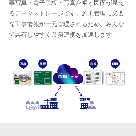
事写真・電子黒板・写真台帳と図面が見え
るデータストレージです。施工管理に必要
な工事情報が一元管理されるため、みんな
で共有しやすく業務連携を加速します。