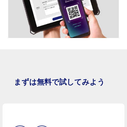
まずは無料で試してみよう