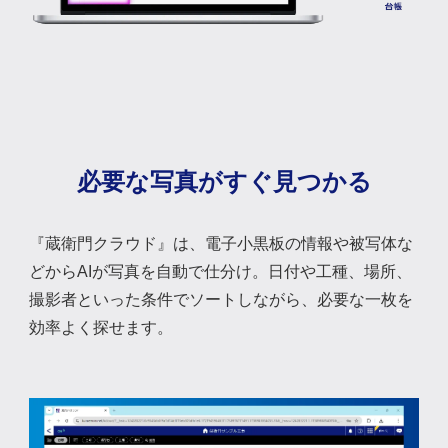
必要な写真がすぐ見つかる
『蔵衛門クラウド』は、電子小黒板の情報や被写体な
どからAIが写真を自動で仕分け。日付や工種、場所、
撮影者といった条件でソートしながら、必要な一枚を
効率よく探せます。