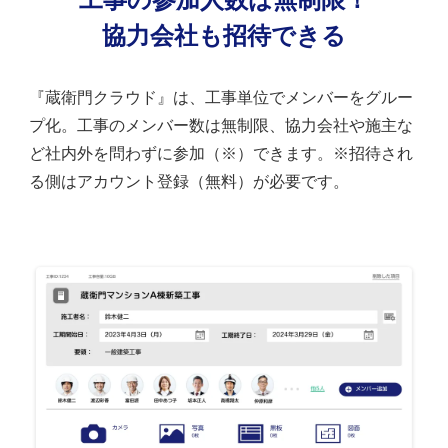
協力会社も招待できる
『蔵衛門クラウド』は、工事単位でメンバーをグルー
プ化。工事のメンバー数は無制限、協力会社や施主な
ど社内外を問わずに参加（※）できます。※招待され
る側はアカウント登録（無料）が必要です。