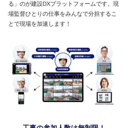
る」のが建設DXプラットフォームです。現
場監督ひとりの仕事をみんなで分担するこ
とで現場を加速します！
工事の参加人数は無制限！