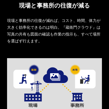
現場と事務所の往復が減る
現場と事務所の往復が減れば、コスト、時間、体力が
大きく効率化できるのは明白。『蔵衛門クラウド』は
写真の共有も図面の確認も作業の指示も、すべて場所
を選ばず行えます。