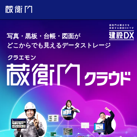
写真・黒板・台帳・図面が
どこからでも見えるデータストレージ