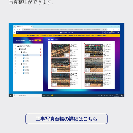
写真整理ができます。
工事写真台帳の詳細はこちら