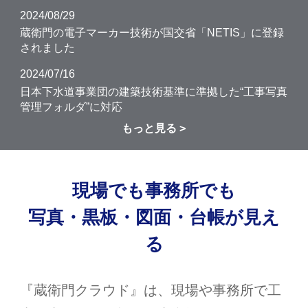
2024/08/29
蔵衛門の電子マーカー技術が国交省「NETIS」に登録
されました
2024/07/16
日本下水道事業団の建築技術基準に準拠した“工事写真
管理フォルダ”に対応
もっと見る
現場でも事務所でも
写真・黒板・図面・台帳が見え
る
『蔵衛門クラウド』は、現場や事務所で工