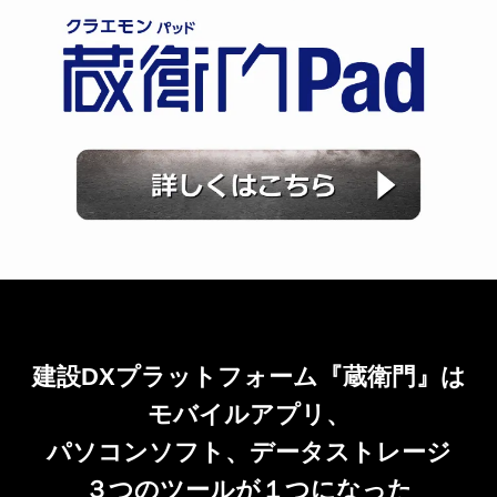
建設DXプラットフォーム『蔵衛門』は
モバイルアプリ、
パソコンソフト、データストレージ
３つのツールが１つになった