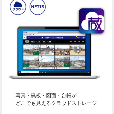
写真・黒板・図面・台帳が
どこでも見えるクラウドストレージ