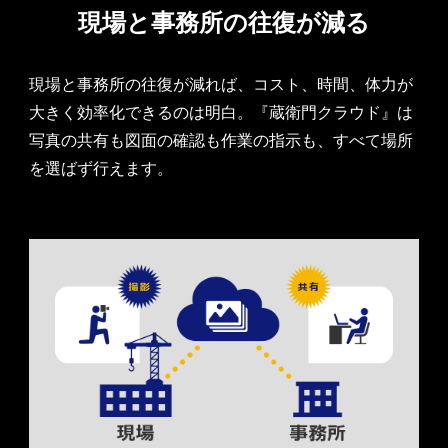
現場と事務所の往復が減る
現場と事務所の往復が減れば、コスト、時間、体力が
大きく効率化できるのは明白。『蔵衛門クラウド』は
写真の共有も図面の確認も作業の指示も、すべて場所
を選ばず行えます。