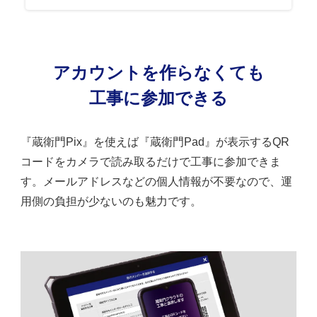
アカウントを作らなくても
工事に参加できる
『蔵衛門Pix』を使えば『蔵衛門Pad』が表示するQR
コードをカメラで読み取るだけで工事に参加できま
す。メールアドレスなどの個人情報が不要なので、運
用側の負担が少ないのも魅力です。