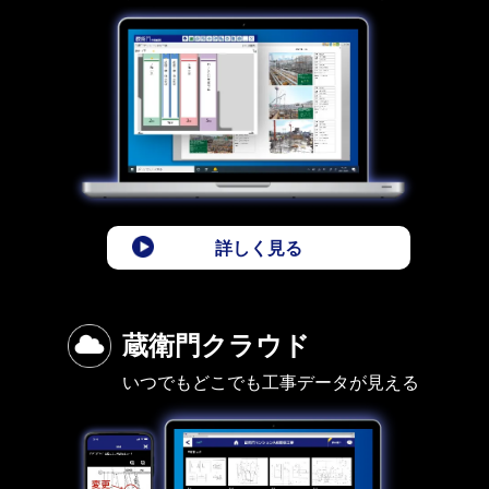
詳しく見る
蔵衛門クラウド
いつでもどこでも工事データが見える