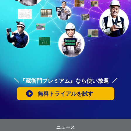
『蔵衛門プレミアム』なら使い放題
無料トライアルを試す
ニュース