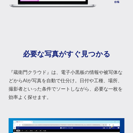
必要な写真がすぐ見つかる
『蔵衛門クラウド』は、電子小黒板の情報や被写体な
どからAIが写真を自動で仕分け。日付や工種、場所、
撮影者といった条件でソートしながら、必要な一枚を
効率よく探せます。