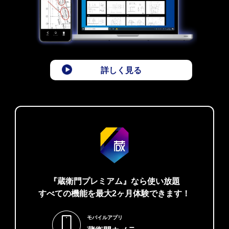
詳しく見る
『蔵衛門プレミアム』なら使い放題
すべての機能を最大2ヶ月体験できます！
モバイルアプリ