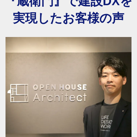
『蔵衛門』で建設DXを
実現したお客様の声