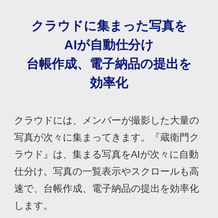
クラウドに
集まった写真を
AIが自動仕分け
台帳作成、電子納品の
提出を
効率化
クラウドには、メンバーが撮影した大量の
写真が次々に集まってきます。『蔵衛門ク
ラウド』は、集まる写真をAIが次々に自動
仕分け。写真の一覧表示やスクロールも高
速で、台帳作成、電子納品の提出を効率化
します。