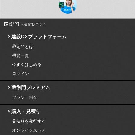
蔵衛門クラウド
建設DXプラットフォーム
蔵衛門とは
機能一覧
今すぐはじめる
ログイン
蔵衛門プレミアム
プラン・料金
購入・見積り
見積りを発行する
オンラインストア