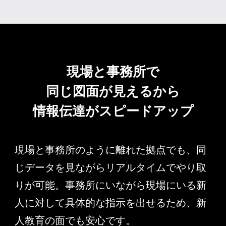
現場と事務所で
同じ図面が見えるから
情報伝達が
スピードアップ
現場と事務所のように離れた拠点でも、同
じデータを見ながらリアルタイムでやり取
りが可能。事務所にいながら現場にいる新
人に対して具体的な指示を出せるため、新
人教育の面でも安心です。