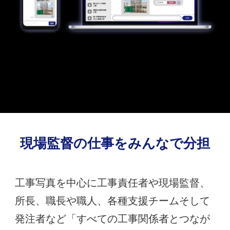
現場監督の仕事を
みんなで分担
工事写真を中心に工事責任者や現場監督、
所長、職長や職人、各種支援チームそして
発注者など「すべての工事関係者とつなが