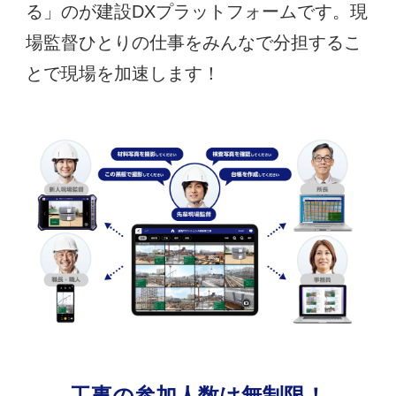
る」のが建設DXプラットフォームです。現
場監督ひとりの仕事をみんなで分担するこ
とで現場を加速します！
工事の参加人数は無制限！