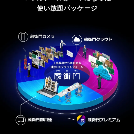
使い放題パッケージ