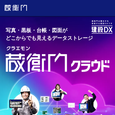
写真・黒板・台帳・図面が
どこからでも見えるデータストレージ