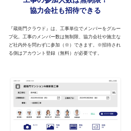
協力会社も招待できる
『蔵衛門クラウド』は、工事単位でメンバーをグルー
プ化。工事のメンバー数は無制限、協力会社や施主な
ど社内外を問わずに参加（※）できます。※招待され
る側はアカウント登録（無料）が必要です。