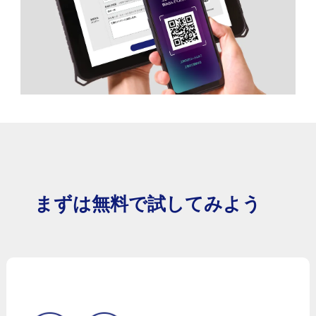
まずは無料で試してみよう