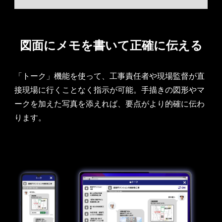
図面にメモを書いて
正確に伝える
「トーク」機能を使って、工事責任者や現場監督が直
接現場に行くことなく指示が可能。手描きの図形やマ
ークを加えた写真を添えれば、要点がより的確に伝わ
ります。