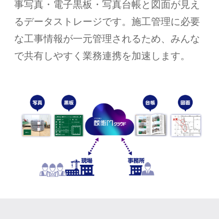
事写真・電子黒板・写真台帳と図面が見え
るデータストレージです。施工管理に必要
な工事情報が一元管理されるため、みんな
で共有しやすく業務連携を加速します。