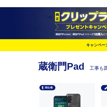
キャンペー
蔵衛門Pad
工事も