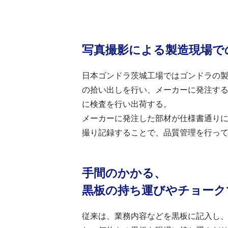
写真撮影による製造現場で
日本ゴンドラ茨城工場ではゴンドラの
の拾い出しを行い、メーカーに発注す
に検査を行い出荷する。
メーカーに発注した部材が仕様書通り
撮り記録することで、品質管理を行っ
手間のかかる、
黒板の持ち運びやチョーク
従来は、業務内容などを黒板に記入し