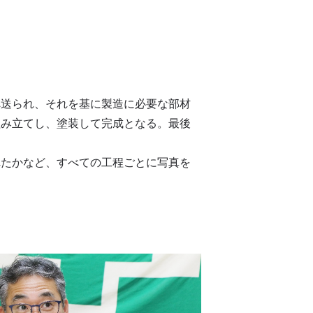
へ送られ、それを基に製造に必要な部材
組み立てし、塗装して完成となる。最後
れたかなど、すべての工程ごとに写真を