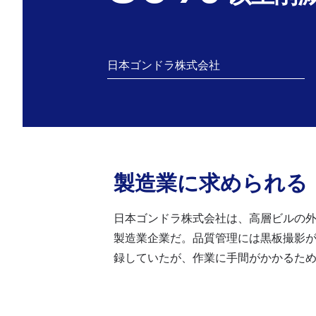
日本ゴンドラ株式会社
製造業に求められる
日本ゴンドラ株式会社は、高層ビルの
製造業企業だ。品質管理には黒板撮影が
録していたが、作業に手間がかかるため、