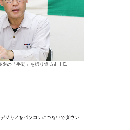
撮影の「手間」を振り返る市川氏
、デジカメをパソコンにつないでダウン