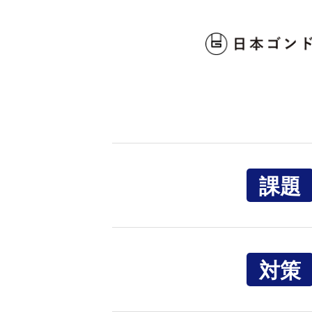
課題
対策