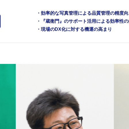
・効率的な写真管理による品質管理の精度向
・『蔵衛門』のサポート活用による効率性の
・現場のDX化に対する機運の高まり