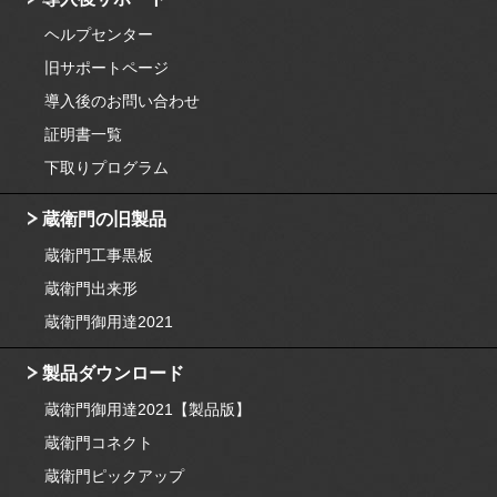
ヘルプセンター
旧サポートページ
導入後のお問い合わせ
証明書一覧
下取りプログラム
蔵衛門の旧製品
蔵衛門工事黒板
蔵衛門出来形
蔵衛門御用達2021
製品ダウンロード
蔵衛門御用達2021【製品版】
蔵衛門コネクト
蔵衛門ピックアップ