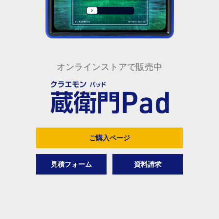
オンラインストアで販売中
ご購入ページ
見積フォーム
資料請求