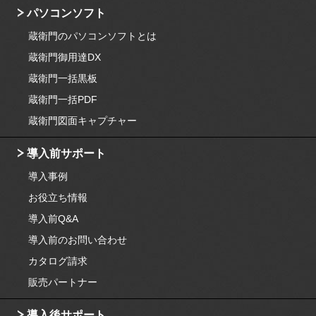
パソコンソフト
蔵衛門のパソコンソフトとは
蔵衛門御用達DX
蔵衛門一括黒板
蔵衛門一括PDF
蔵衛門図面キャプチャー
導入前サポート
導入事例
お役立ち情報
導入前Q&A
導入前のお問い合わせ
カタログ請求
販売パートナー
導入後サポート