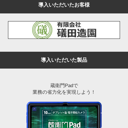
導入いただいたお客様
導入いただいた製品
蔵衛門Padで
業務の省力化を実現しよう！