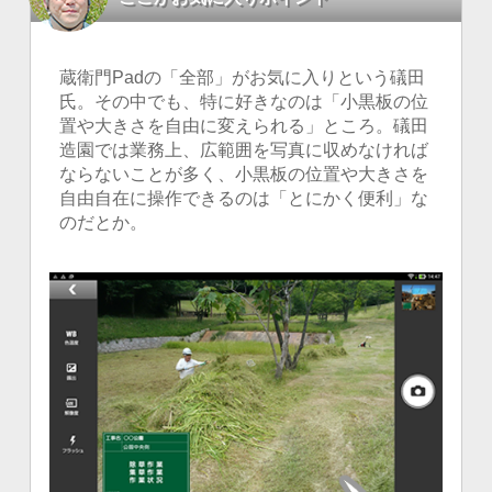
蔵衛門Padの「全部」がお気に入りという礒田
氏。その中でも、特に好きなのは「小黒板の位
置や大きさを自由に変えられる」ところ。礒田
造園では業務上、広範囲を写真に収めなければ
ならないことが多く、小黒板の位置や大きさを
自由自在に操作できるのは「とにかく便利」な
のだとか。