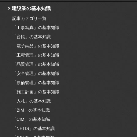
建設業の基本知識
記事カテゴリ一覧
「工事写真」の基本知識
「台帳」の基本知識
「電子納品」の基本知識
「工程管理」の基本知識
「品質管理」の基本知識
「安全管理」の基本知識
「原価管理」の基本知識
「施工計画」の基本知識
「入札」の基本知識
「BIM」の基本知識
「CIM」の基本知識
「NETIS」の基本知識