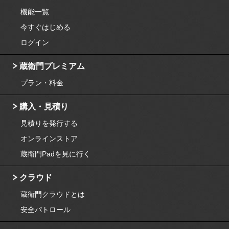
機能一覧
今すぐはじめる
ログイン
蔵衛門プレミアム
プラン・料金
購入・見積り
見積りを発行する
オンラインストア
蔵衛門Padを見に行く
クラウド
蔵衛門クラウドとは
安全パトロール