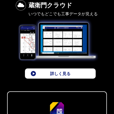
蔵衛門クラウド
いつでもどこでも工事データが見える
詳しく見る