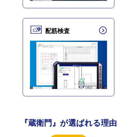
配筋検査
『蔵衛門』が選ばれる理由