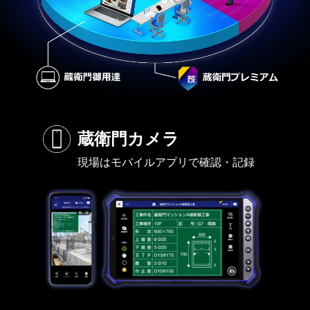
蔵衛門カメラ
現場はモバイルアプリで確認・記録