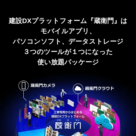
建設DXプラットフォーム『蔵衛門』は
モバイルアプリ、
パソコンソフト、データストレージ
３つのツールが１つになった
使い放題パッケージ