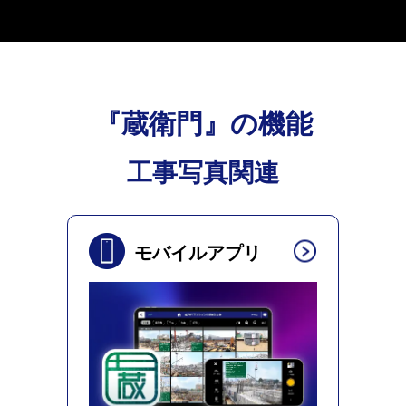
『蔵衛門』の機能
工事写真関連
モバイルアプリ