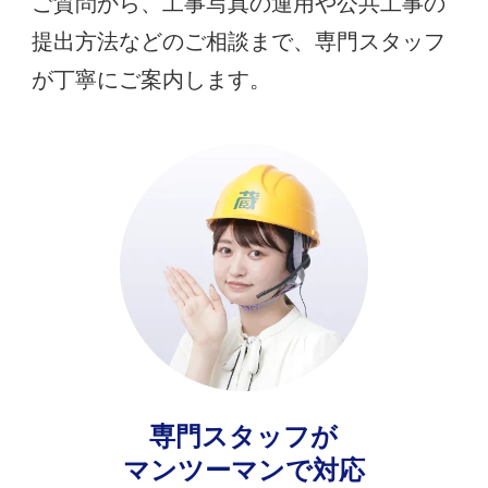
ご質問から、工事写真の運用や公共工事の
提出方法などのご相談まで、専門スタッフ
が丁寧にご案内します。
専門スタッフが
マンツーマンで対応