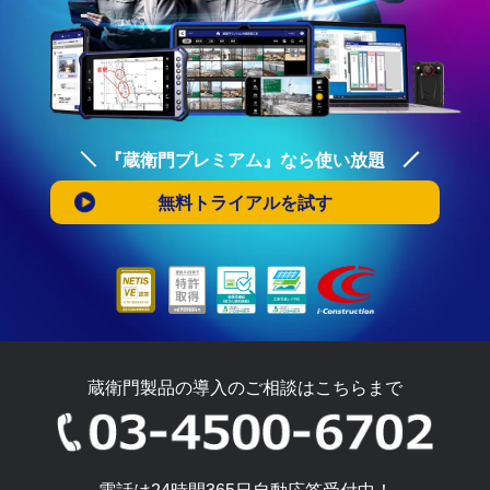
『蔵衛門プレミアム』なら使い放題
無料トライアルを試す
蔵衛門製品の導入のご相談はこちらまで