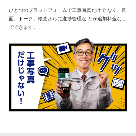
ひとつのプラットフォームで工事写真だけで なく、図
面、トーク、検査さらに進捗管理な どが追加料金なし
でできます。