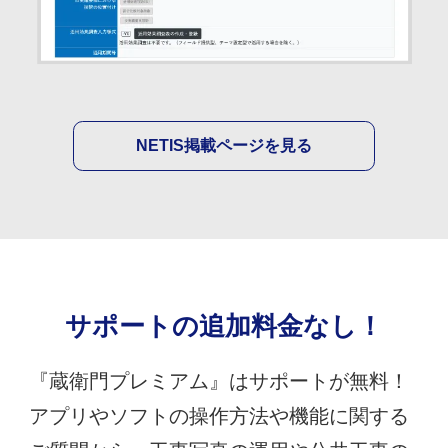
NETIS掲載ページを見る
サポートの追加料金なし！
『蔵衛門プレミアム』はサポートが無料！
アプリやソフトの操作方法や機能に関する