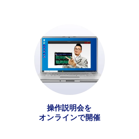
操作説明会を
オンラインで開催