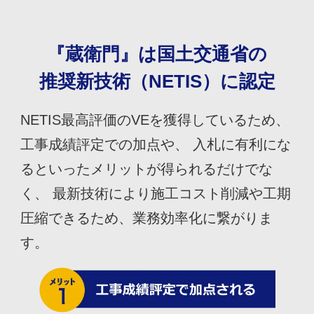
『蔵衛門』は国土交通省の
推奨新技術（NETIS）に認定
NETIS最高評価のVEを獲得しているため、
工事成績評定での加点や、 入札に有利にな
るといったメリットが得られるだけでな
く、 最新技術により施工コスト削減や工期
圧縮できるため、業務効率化に繋がりま
す。