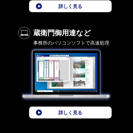
詳しく見る
蔵衛門御用達など
事務所のパソコンソフトで高速処理
詳しく見る