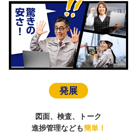
発展
図面、検査、トーク
進捗管理なども
簡単！