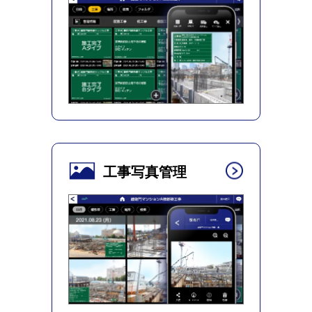
工事写真管理