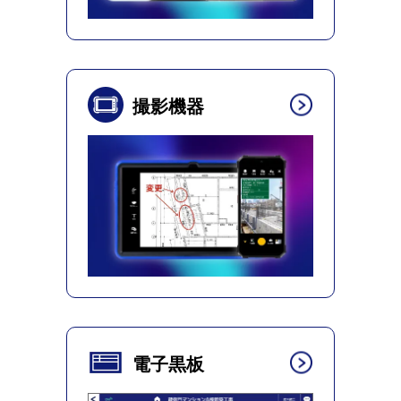
撮影機器
電子黒板