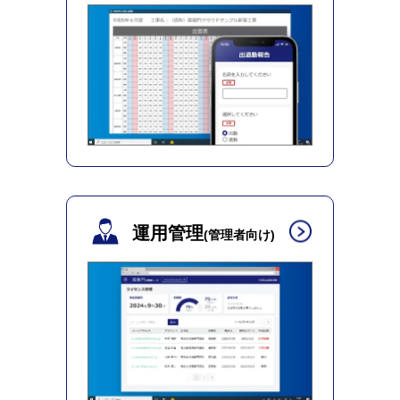
運用管理
(管理者向け)