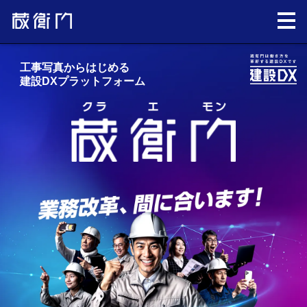
工事写真からはじめる
建設DXプラットフォーム