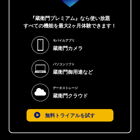
『蔵衛門プレミアム』なら使い放題
すべての機能を最大2ヶ月体験できます！
モバイルアプリ
蔵衛門カメラ
パソコンソフト
蔵衛門御用達など
データストレージ
蔵衛門クラウド
無料トライアルを試す