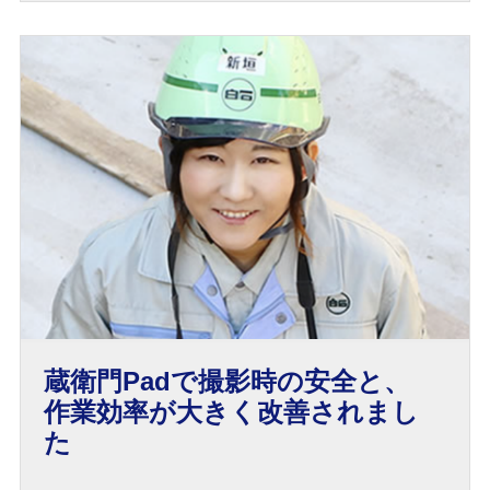
蔵衛門Padで撮影時の安全と、
作業効率が大きく改善されまし
た