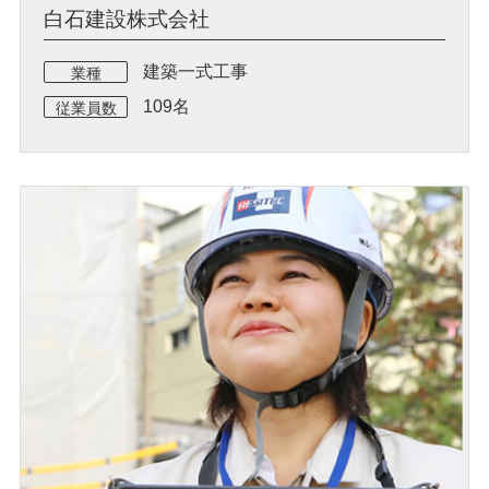
白石建設株式会社
建築一式工事
業種
109名
従業員数