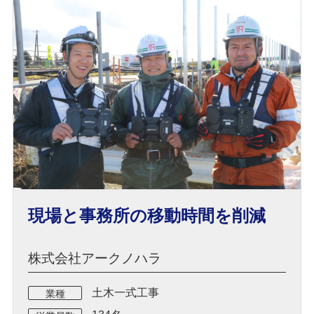
現場と事務所の移動時間を削減
株式会社アークノハラ
土木一式工事
業種