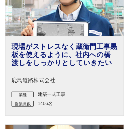
現場がストレスなく蔵衛門工事黒
板を使えるように、社内への橋
渡しをしっかりとしていきたい
鹿島道路株式会社
建築一式工事
業種
1406名
従業員数