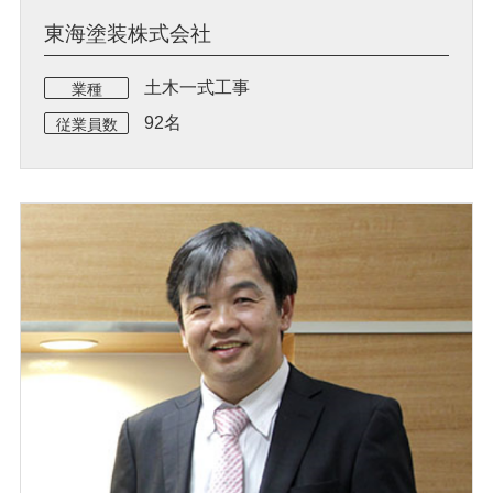
東海塗装株式会社
土木一式工事
業種
92名
従業員数