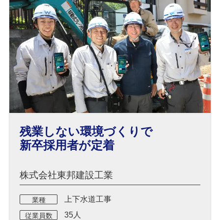
残業しない環境づくりで
新卒採用者が定着
株式会社東邦建設工業
上下水道工事
業種
35人
従業員数