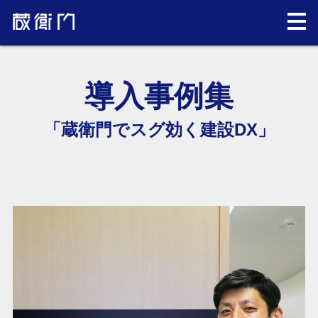
導入事例集
「蔵衛門でスグ効く建設DX」