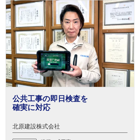
公共工事の即日検査を
確実に対応
北原建設株式会社