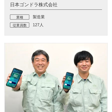
日本ゴンドラ株式会社
製造業
業種
127人
従業員数