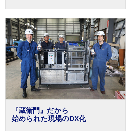
『蔵衛門』だから
始められた現場のDX化