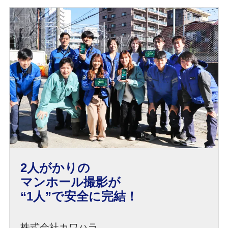
2人がかりの
マンホール撮影が
“1人”で安全に完結！
株式会社カワハラ